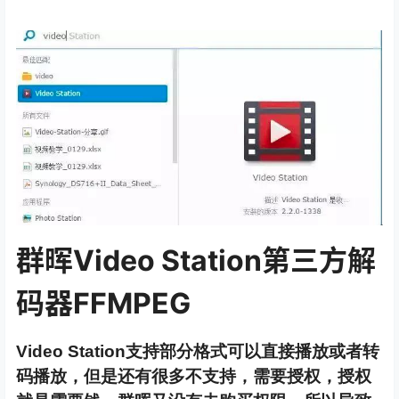
群晖Video Station第三方解
码器FFMPEG
Video Station支持部分格式可以直接播放或者转
码播放，但是还有很多不支持，需要授权，授权