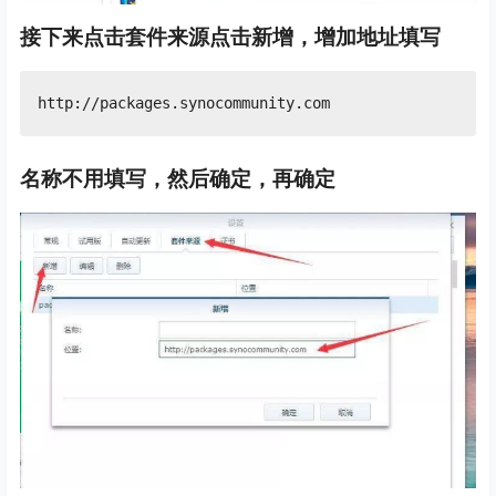
接下来点击套件来源点击新增，增加地址填写
名称不用填写，然后确定，再确定