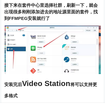
接下来在套件中心里选择社群，刷新一下，就会
出现很多刚刚添加进去的地址源里面的套件，找
到FFMPEG安装就行了
Video Station
安装完后
将可以支持更
多格式