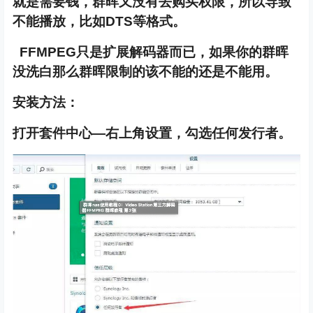
就是需要钱，群晖又没有去购买权限，所以导致
不能播放，比如DTS等格式。
FFMPEG只是扩展解码器而已，如果你的群晖
没洗白那么群晖限制的该不能的还是不能用。
安装方法：
打开套件中心—右上角设置，勾选任何发行者。