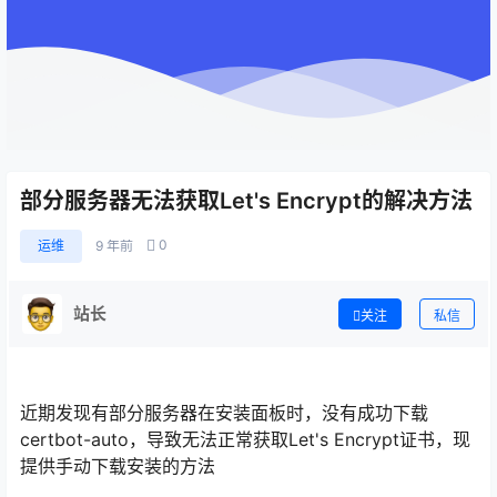
部分服务器无法获取Let's Encrypt的解决方法
0
运维
9 年前
站长
关注
私信
近期发现有部分服务器在安装面板时，没有成功下载
certbot-auto，导致无法正常获取Let's Encrypt证书，现
提供手动下载安装的方法