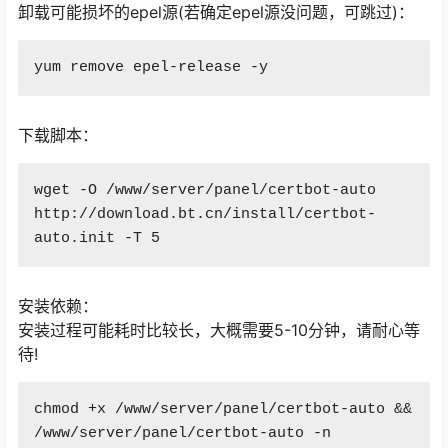
卸载可能损坏的epel源(若确定epel源没问题，可跳过)：
下载脚本：
wget -O /www/server/panel/certbot-auto 
http://download.bt.cn/install/certbot-
安装依赖：
安装过程可能耗时比较长，大概需要5-10分钟，请耐心等
待!
chmod +x /www/server/panel/certbot-auto && 