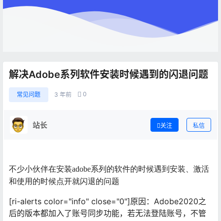
解决Adobe系列软件安装时候遇到的闪退问题
0
常见问题
3 年前
站长
关注
私信
不少小伙伴在安装adobe系列的软件的时候遇到安装、激活
和使用的时候点开就闪退的问题
[ri-alerts color="info" close="0"]原因：Adobe2020之
后的版本都加入了账号同步功能，若无法登陆账号，不管