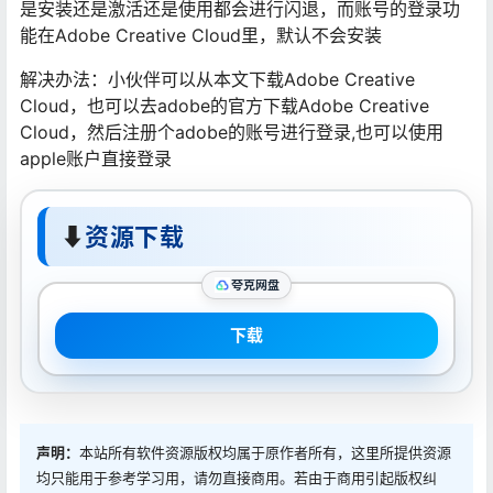
是安装还是激活还是使用都会进行闪退，而账号的登录功
能在Adobe Creative Cloud里，默认不会安装
解决办法：小伙伴可以从本文下载Adobe Creative
Cloud，也可以去adobe的官方下载Adobe Creative
Cloud，然后注册个adobe的账号进行登录,也可以使用
apple账户直接登录
⬇
资源下载
夸克网盘
下载
声明：
本站所有软件资源版权均属于原作者所有，这里所提供资源
均只能用于参考学习用，请勿直接商用。若由于商用引起版权纠