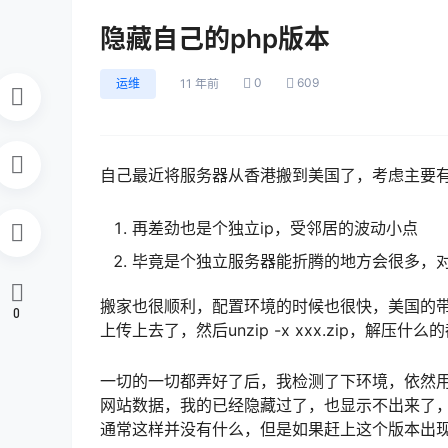
隐藏自己的php版本
0
609
运维
11 年前
自己最近将服务器从香港搬到美国了，考虑主要
再差劲也是个独立ip，受邻居的波动小点
毕竟是个独立服务器能折腾的地方会很多，
搬家也很顺利，配置环境的时候也很快，美国的带
0
上传上去了，然后unzip -x xxx.zip，解压什
一切的一切都弄好了后，我检测了下环境，依然用
网站数据，我的已经隐藏过了，也显示不出来了，
通常这样并没有什么，但是如果赶上这个版本出