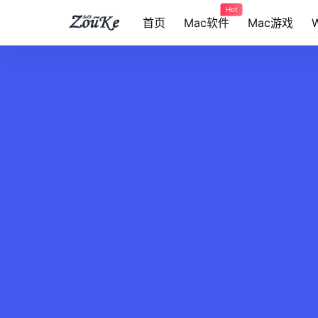
Hot
首页
Mac软件
Mac游戏