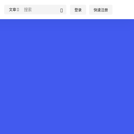
文章
登录
快速注册