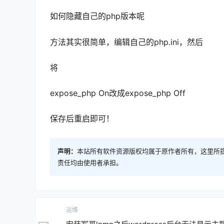
如何隐藏自己的php版本呢
方法其实很简单，编辑自己的php.ini，然后
将
expose_php On改成expose_php Off
保存后重启即可！
声明：
本站所有软件资源版权均属于原作者所有，这里所
责任均由使用者承担。
运维