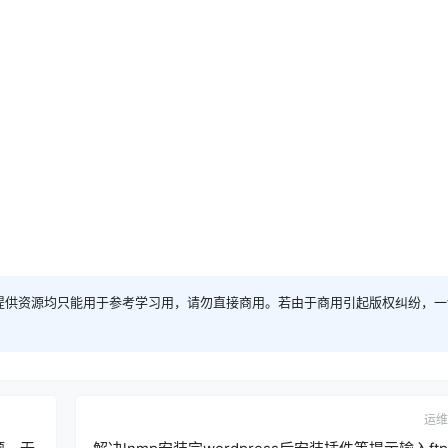
提供资源均只能用于参考学习用，请勿直接商用。若由于商用引起版权纠纷，一
运维