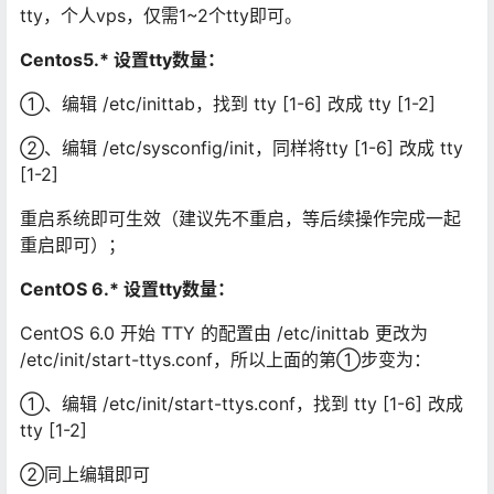
tty，个人vps，仅需1~2个tty即可。
Centos5.* 设置tty数量：
①、编辑 /etc/inittab，找到 tty [1-6] 改成 tty [1-2]
②、编辑 /etc/sysconfig/init，同样将tty [1-6] 改成 tty
[1-2]
重启系统即可生效（建议先不重启，等后续操作完成一起
重启即可）；
CentOS 6.* 设置tty数量：
CentOS 6.0 开始 TTY 的配置由 /etc/inittab 更改为
/etc/init/start-ttys.conf，所以上面的第①步变为：
①、编辑 /etc/init/start-ttys.conf，找到 tty [1-6] 改成
tty [1-2]
②同上编辑即可