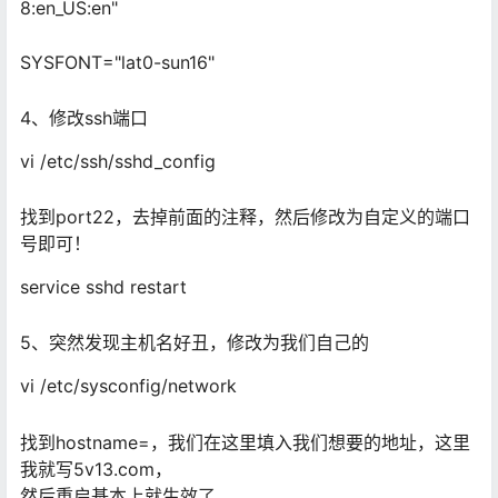
8:en_US:en"
SYSFONT="lat0-sun16"
4、修改ssh端口
vi /etc/ssh/sshd_config
找到port22，去掉前面的注释，然后修改为自定义的端口
号即可！
service sshd restart
5、突然发现主机名好丑，修改为我们自己的
vi /etc/sysconfig/network
找到hostname=，我们在这里填入我们想要的地址，这里
我就写5v13.com，
然后重启基本上就生效了。