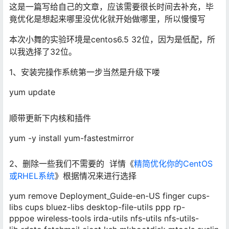
这是一篇写给自己的文章，应该需要很长时间去补充，毕
竟优化是想起来哪里没优化就开始做哪里，所以慢慢写
本次小舞的实验环境是centos6.5 32位，因为是低配，所
以我选择了32位。
1、安装完操作系统第一步当然是升级下喽
yum
update
顺带更新下内核和插件
yum -y install yum-fastestmirror
2、删除一些我们不需要的 详情《
精简优化你的CentOS
或RHEL系统
》根据情况来进行选择
yum
remove
Deployment_Guide-en-US finger cups-
libs cups bluez-libs desktop-
file
-utils ppp rp-
pppoe wireless-tools irda-utils nfs-utils nfs-utils-