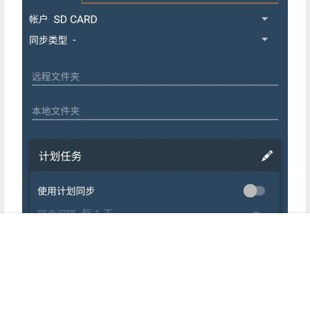
首页
推荐
商铺
搜索
我的
顶部