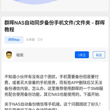
群晖NAS自动同步备份手机文件/文件夹 - 群晖
教程
0
群晖Nas
6 年前
站长
关注
私信
不知道小伙伴有没有这个困扰，手机需要备份但是要付
费，或者买大容量的手机很贵，而有些APP删除后又无法
备份通信内容，怎么办，这里推荐使用群晖的一个SMB服
务配合使用备份功能，其它NAS也能使用的，下面开始.
关于NAS自动备份微信等手机端，这个问题困扰了好久！