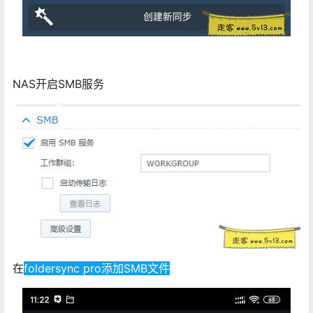
NAS开启SMB服务
在
foldersync pro添加SMB文件