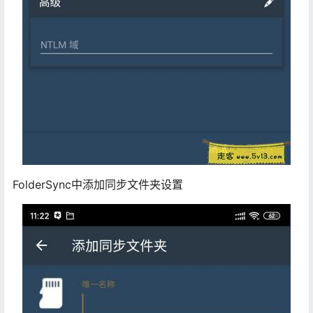
FolderSync中添加同步文件夹设置