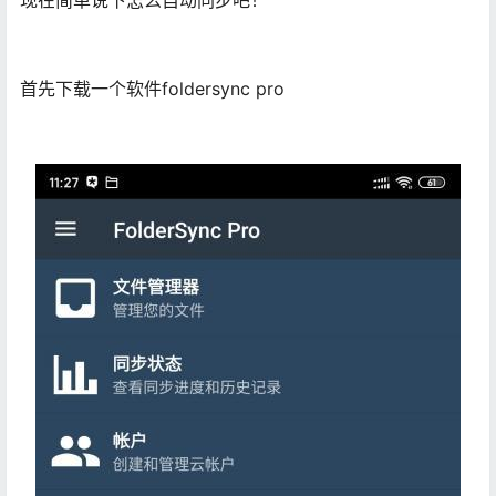
现在简单说下怎么自动同步吧！
首先下载一个软件foldersync pro