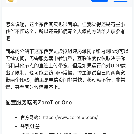
怎么说呢，这个东西其实也很简单。但我觉得还是有些小
伙伴不懂这个，所以还是随便写个大概的方法给大家参考
吧
简单的介绍下这东西就是虚拟组建局域网ip和内网ip均可以
无缝访问，无需服务器中转流量，互联速度仅仅取决于你
的和其他节点的直连上传带宽。但是如果运行商对UDP做
出了限制，也可能会访问非常慢，博主测试自己的两条宽
带两个NAS，结果是电信没问非常快，移动就不行，非常
慢，甚至有时候连接不上。
配置服务端的ZeroTier One
官方网站：https://www.zerotier.com/
登录/注册