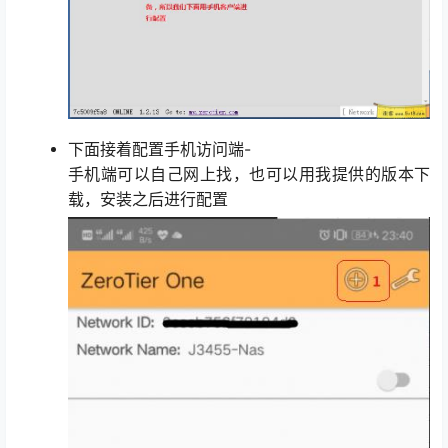
下面接着配置手机访问端-
手机端可以自己网上找，也可以用我提供的版本下
载，安装之后进行配置