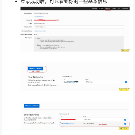
登录成功后，可以看到你的一些基本信息