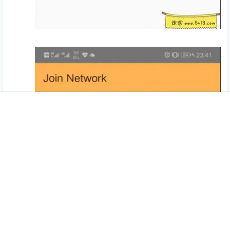
首页
推荐
商铺
搜索
我的
顶部