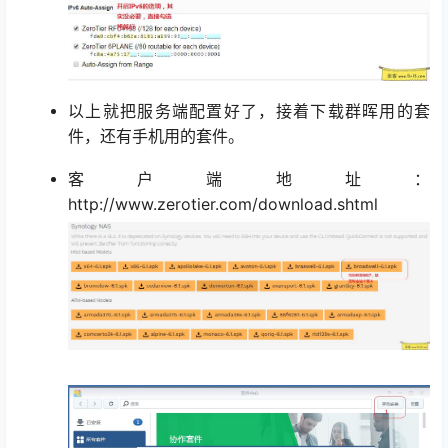
以上就把服务端配置好了，接着下载群晖用的套
件，还有手机用的套件。
客户端地址：
http://www.zerotier.com/download.shtml