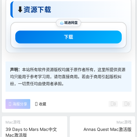
⬇
资源下载
城通网盘
下载
声明：
本站所有软件资源版权均属于原作者所有，这里所提供资源
均只能用于参考学习用，请勿直接商用。若由于商用引起版权纠
纷，一切责任均由使用者承担。
0
0
海报分享
收藏
Mac游戏
Mac游戏
39 Days to Mars Mac中文
Annas Quest Mac激活版
Mac激活版