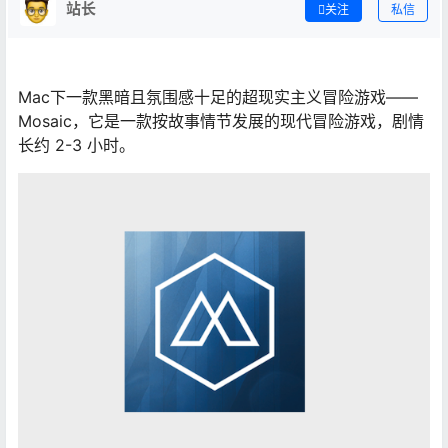
站长
关注
私信
Mac下一款黑暗且氛围感十足的超现实主义冒险游戏——
Mosaic，它是一款按故事情节发展的现代冒险游戏，剧情
长约 2-3 小时。