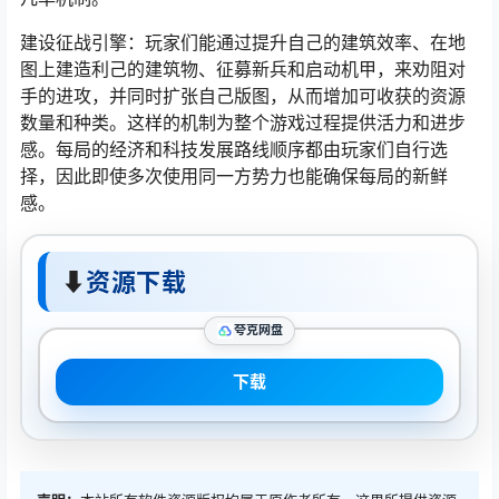
建设征战引擎：玩家们能通过提升自己的建筑效率、在地
图上建造利己的建筑物、征募新兵和启动机甲，来劝阻对
手的进攻，并同时扩张自己版图，从而增加可收获的资源
数量和种类。这样的机制为整个游戏过程提供活力和进步
感。每局的经济和科技发展路线顺序都由玩家们自行选
择，因此即使多次使用同一方势力也能确保每局的新鲜
感。
⬇
资源下载
夸克网盘
下载