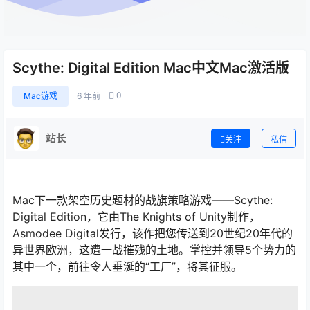
Scythe: Digital Edition Mac中文Mac激活版
0
Mac游戏
6 年前
站长
关注
私信
Mac下一款架空历史题材的战旗策略游戏——Scythe:
Digital Edition，它由The Knights of Unity制作，
Asmodee Digital发行，该作把您传送到20世纪20年代的
异世界欧洲，这遭一战摧残的土地。掌控并领导5个势力的
其中一个，前往令人垂涎的“工厂”，将其征服。