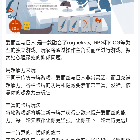
爱丽丝与巨人 是一款融合了roguelike、RPG和CCG等类
型的独立游戏。玩家将通过操作主角爱丽丝进行游戏，探
索她心理深处的抑郁问题。
用想象力来玩！
不同于传统卡牌游戏，爱丽丝与巨人非常灵活，而且充满
想象力。各种卡牌的功用和隐藏要素非常丰富，没错，依
靠你的想象力去玩它！
丰富的卡牌玩法
每轮游戏都将解锁新卡牌并获得点数来提升爱丽丝的能
力。每一轮失败都让你更坚强，让你在下一轮走得更远!
一个诗意的、忧郁的故事