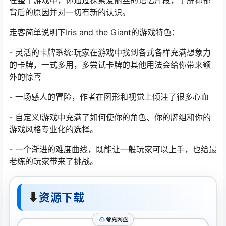
在整个游戏中，你通过探索爱丽丝的记忆片段，了解抑郁
背后的原因并对一切有新的认识。
走客简单说明下Iris and the Giant的游戏特色：
- 灵活的卡牌系统:玩家在游戏中找到各式各样充满想象力
的卡牌，一式多用，多尝试卡牌的其他用法会给你带来额
外的惊喜
- 一场感人的冒险，作者在图形和视觉上倾注了很多心血
- 自定义!游戏中充满了如何使你的角色、你的牌组和你的
游戏风格专业化的选择。
- 一个渐进的难度曲线，既能让一般玩家可以上手，也给最
老练的玩家带来了挑战。
⬇
资源下载
夸克网盘