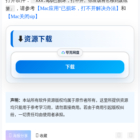
打开软件：
「xxx.app已损坏，打不开。你应该将它移到废纸
，请参考
【Mac应用”已损坏，打不开解决办法】
和
篓」
【Mac关闭sip】
⬇
资源下载
夸克网盘
下载
声明：
本站所有软件资源版权均属于原作者所有，这里所提供资源
均只能用于参考学习用，请勿直接商用。若由于商用引起版权纠
纷，一切责任均由使用者承担。
海报分享
收藏