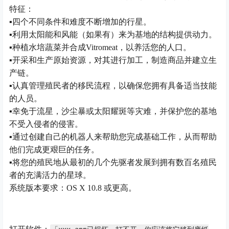
特征：
▪四个不同条件和难度不断增加的行星。
▪利用太阳能和风能（如果有）来为基地的结构提供动力。
▪种植水培蔬菜并合成Vitromeat，以养活您的人口。
▪开采和生产原始资源，对其进行加工，制造商品并建立生
产链。
▪认真管理殖民者的移民流程，以确保您拥有具备适当技能
的人员。
▪幸免于流星，沙尘暴或太阳耀斑等灾难，并保护您的基地
不受入侵者的侵害。
▪通过创建自己的机器人来帮助您完成基础工作，从而帮助
他们完成更艰巨的任务。
▪将您的殖民地从最初的几个先驱者发展到拥有数百名殖民
者的充满活力的星球。
系统版本要求：OS X 10.8 或更高。