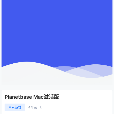
Planetbase Mac激活版
Mac游戏
4 年前