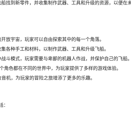
飞船找到新零件，并收集制作武器、工具和升级的资源，以便在
的开放宇宙，玩家可以自由探索其中的每一个角落。
收集各种手工和材料，以制作武器、工具和升级飞船。
种战斗模式，玩家需要与卑鄙的机器人作战，并保护自己的飞船
每个角色都在不同的世界中，为玩家提供了多样的游戏体验。
收音机，为玩家的冒险之旅增添了更多的乐趣。
包括：