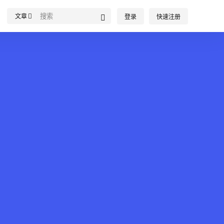
文章
登录
快速注册