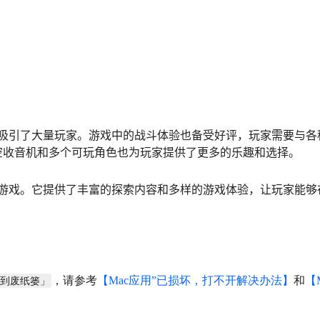
索内容吸引了大量玩家。游戏中的战斗体验也备受好评，玩家需要与各
空收音机和多个可玩角色也为玩家提供了更多的乐趣和选择。
河冒险游戏。它提供了丰富的探索内容和多样的游戏体验，让玩家能够
，请参考
【Mac应用”已损坏，打不开解决办法】
和
【
移到废纸篓」