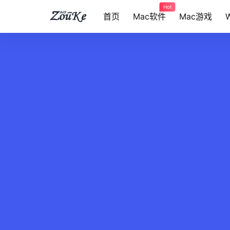
Hot
首页
Mac软件
Mac游戏