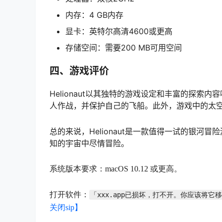
内存：4 GB内存
显卡：英特尔高清4600或更高
存储空间：需要200 MB可用空间
四、游戏评价
Helionaut以其独特的游戏设定和丰富的探
人作战，并保护自己的飞船。此外，游戏中的太
总的来说，Helionaut是一款值得一试的银
知的宇宙中尽情冒险。
系统版本要求：macOS 10.12 或更高。
打开软件：
「xxx.app已损坏，打不开。你应该将它
关闭sip】