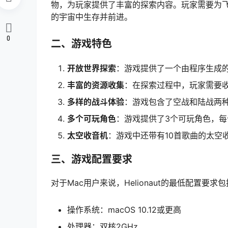
物，为玩家提供了丰富的探索内容。玩家需要为
的宇宙中生存并前进。
0
二、游戏特色
开放世界探索
：游戏提供了一个由程序生成
丰富的资源收集
：在探索过程中，玩家需要
多样的战斗体验
：游戏包含了空战和陆战两
多个可玩角色
：游戏提供了3个可玩角色，
太空收音机
：游戏中还带有10首歌曲的太空
三、游戏配置要求
对于Mac用户来说，Helionaut的最低配置要求
操作系统：macOS 10.12或更高
处理器：双核2GHz