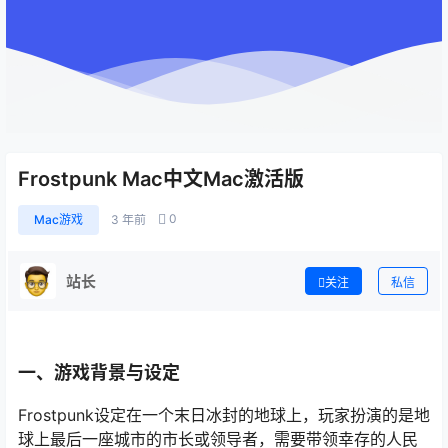
Frostpunk Mac中文Mac激活版
0
Mac游戏
3 年前
站长
关注
私信
一、游戏背景与设定
Frostpunk设定在一个末日冰封的地球上，玩家扮演的是地
球上最后一座城市的市长或领导者，需要带领幸存的人民