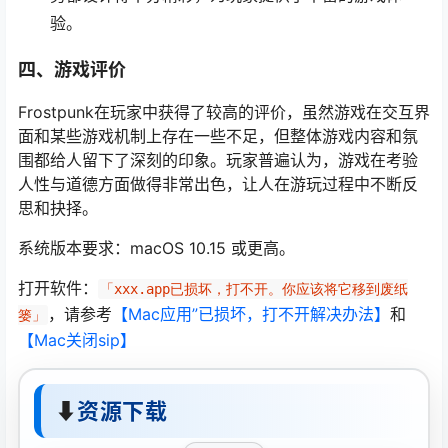
验。
四、游戏评价
Frostpunk在玩家中获得了较高的评价，虽然游戏在交互界
面和某些游戏机制上存在一些不足，但整体游戏内容和氛
围都给人留下了深刻的印象。玩家普遍认为，游戏在考验
人性与道德方面做得非常出色，让人在游玩过程中不断反
思和抉择。
系统版本要求：macOS 10.15 或更高。
打开软件：
「xxx.app已损坏，打不开。你应该将它移到废纸
，请参考
【Mac应用”已损坏，打不开解决办法】
和
篓」
【Mac关闭sip】
⬇
资源下载