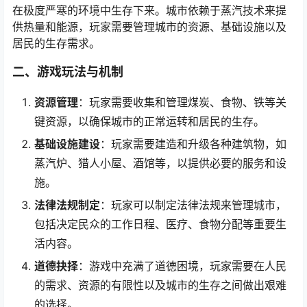
在极度严寒的环境中生存下来。城市依赖于蒸汽技术来提
供热量和能源，玩家需要管理城市的资源、基础设施以及
居民的生存需求。
二、游戏玩法与机制
资源管理
：玩家需要收集和管理煤炭、食物、铁等关
键资源，以确保城市的正常运转和居民的生存。
基础设施建设
：玩家需要建造和升级各种建筑物，如
蒸汽炉、猎人小屋、酒馆等，以提供必要的服务和设
施。
法律法规制定
：玩家可以制定法律法规来管理城市，
包括决定民众的工作日程、医疗、食物分配等重要生
活内容。
道德抉择
：游戏中充满了道德困境，玩家需要在人民
的需求、资源的有限性以及城市的生存之间做出艰难
的选择。