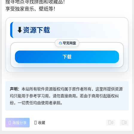
搜寻地点寻找拼图和收藏品！
享受独家音乐、壁纸等！
⬇
资源下载
夸克网盘
下载
声明：
本站所有软件资源版权均属于原作者所有，这里所提供资源
均只能用于参考学习用，请勿直接商用。若由于商用引起版权纠
纷，一切责任均由使用者承担。
0
0
海报分享
收藏