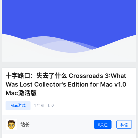
十字路口：失去了什么 Crossroads 3:What
Was Lost Collector's Edition for Mac v1.0
Mac激活版
0
Mac游戏
1 年前
站长
关注
私信