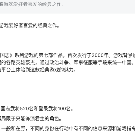
策略游戏爱好者喜爱的经典之作。
略游戏爱好者喜爱的经典之作。
三国志》系列游戏的第七部作品，首次发行于2000年。游戏背景
期的各路英雄豪杰，通过政治斗争、军事征服等手段来统一中国
电脑平台上体验到这款经典游戏的魅力。
国志武将520名和登录武将100名。
再局限于只能饰演君主的角色。
、一般和在野，不同的身份在行动中有不同的信息来源和游戏指