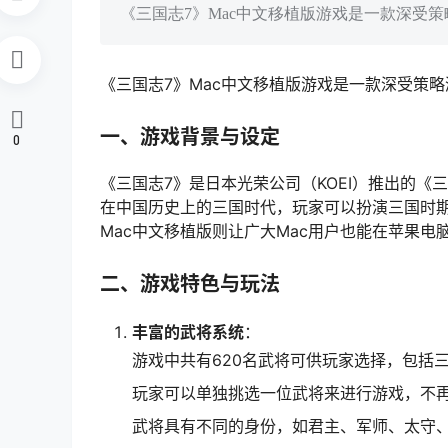
《三国志7》Mac中文移植版游戏是一款深受
《三国志7》Mac中文移植版游戏是一款深受策
一、游戏背景与设定
0
《三国志7》是日本光荣公司（KOEI）推出的《
在中国历史上的三国时代，玩家可以扮演三国时
Mac中文移植版则让广大Mac用户也能在苹果
二、游戏特色与玩法
丰富的武将系统
：
游戏中共有620名武将可供玩家选择，包括三
玩家可以单独挑选一位武将来进行游戏，不
武将具有不同的身份，如君主、军师、太守