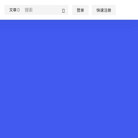
文章
登录
快速注册