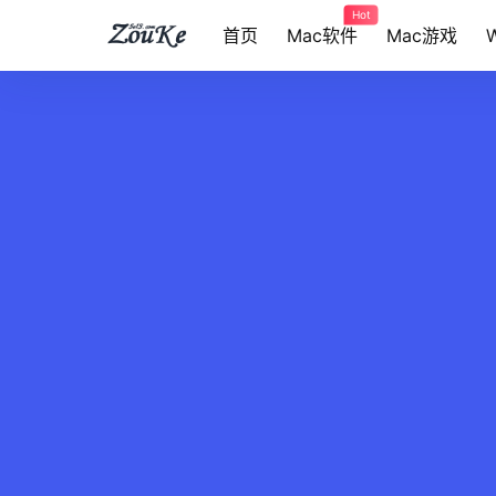
Hot
首页
Mac软件
Mac游戏