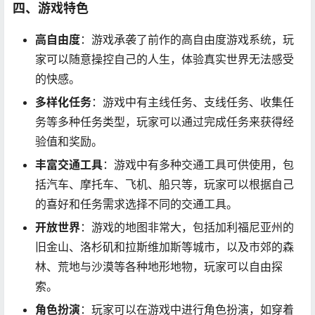
四、游戏特色
高自由度
：游戏承袭了前作的高自由度游戏系统，玩
家可以随意操控自己的人生，体验真实世界无法感受
的快感。
多样化任务
：游戏中有主线任务、支线任务、收集任
务等多种任务类型，玩家可以通过完成任务来获得经
验值和奖励。
丰富交通工具
：游戏中有多种交通工具可供使用，包
括汽车、摩托车、飞机、船只等，玩家可以根据自己
的喜好和任务需求选择不同的交通工具。
开放世界
：游戏的地图非常大，包括加利福尼亚州的
旧金山、洛杉矶和拉斯维加斯等城市，以及市郊的森
林、荒地与沙漠等各种地形地物，玩家可以自由探
索。
角色扮演
：玩家可以在游戏中进行角色扮演，如穿着