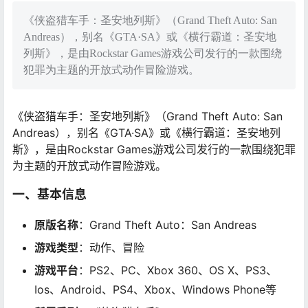
《侠盗猎车手：圣安地列斯》（Grand Theft Auto: San
Andreas），别名《GTA·SA》或《横行霸道：圣安地
列斯》，是由Rockstar Games游戏公司发行的一款围绕
犯罪为主题的开放式动作冒险游戏。
《侠盗猎车手：圣安地列斯》（Grand Theft Auto: San
Andreas），别名《GTA·SA》或《横行霸道：圣安地列
斯》，是由Rockstar Games游戏公司发行的一款围绕犯罪
为主题的开放式动作冒险游戏。
一、基本信息
原版名称
：Grand Theft Auto：San Andreas
游戏类型
：动作、冒险
游戏平台
：PS2、PC、Xbox 360、OS X、PS3、
Ios、Android、PS4、Xbox、Windows Phone等