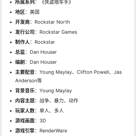
所属系列
：《侠盗猎车手》
地区
：美国
开发商
：Rockstar North
发行公司
：Rockstar Games
制作人
：Rockstar
总监
：Dan Houser
编剧
：Dan Houser
主要配音
：Young Maylay、Clifton Powell、Jas
Anderson等
背景音乐
：Young Maylay
内容主题
：战争、暴力、动作
玩家人数
：单人、多人
游戏画面
：3D
游戏引擎
：RenderWare