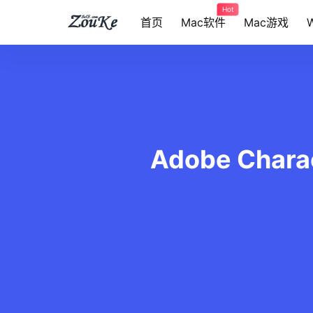
Hot
首页
Mac软件
Mac游戏
Adobe Char