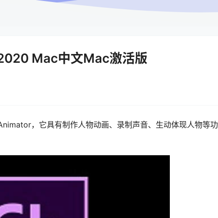
tor 2020 Mac中文Mac激活版
ter Animator，它具有制作人物动画、录制声音、生动体现人物等