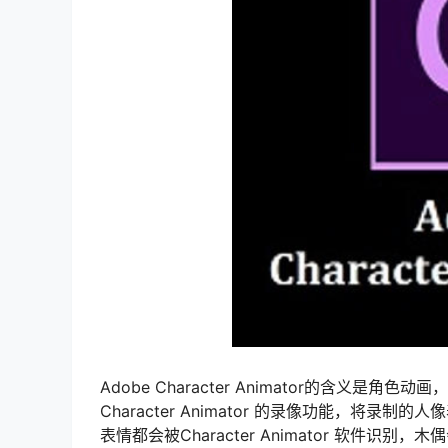
Adobe Character Animator的含义
Character Animator 的录像功能，
表情都会被Character Animator 软