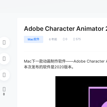
Adobe Character Anima
0
575
Mac软件
6 年前
Mac下一款动画制作软件——Adobe Charac
本次发布的软件是2020版本。
0