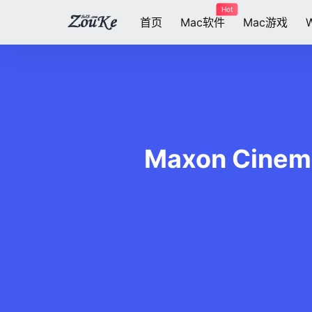
Hot
首页
Mac软件
Mac游戏
Maxon Cine