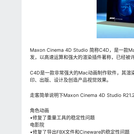
Maxon Cinema 4D Studio 简称C4D，
发，以高速运算和强大的渲染插件著称，已经被
C4D是一款非常强大的Mac动画制作软件，其
印、出版、设计及创造产品视觉效果。
走客简单说明下Maxon Cinema 4D Studio R
角色动画
•修复了重量工具的稳定性问题
电影院
•修复了导出FBX文件和Cineware的稳定性问题