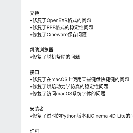
交换
•修复了OpenEXR格式的问题
•修复了RPF格式的稳定性问题
•修复了Cineware保存问题
帮助浏览器
•修复了脱机帮助的问题
接口
•修复了在macOS上使用某些键盘快捷键的问题
•修复了烘焙动力学仿真的稳定性问题
•修复了访问macOS系统字体的问题
安装者
•修复了过时的Python版本和Cinema 4D Lite
许可