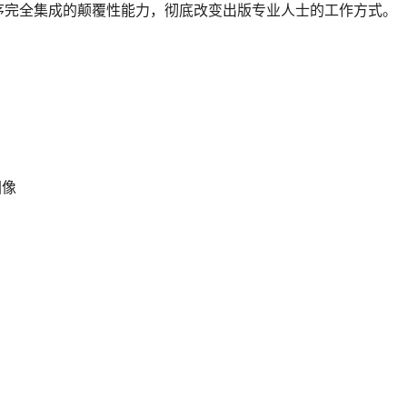
应用程序完全集成的颠覆性能力，彻底改变出版专业人士的工作方式。
图像