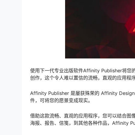
使用下一代专业出版软件Affinity Publis
创作，这个令人难以置信的流畅，直观的应用程
Affinity Publisher 是屡获殊荣的 Affinity
件，可将您的愿景变成现实。
借助这款流畅、直观的应用程序，您可以结合图
海报、报告、信笺，到其他各种作品，Affinity P