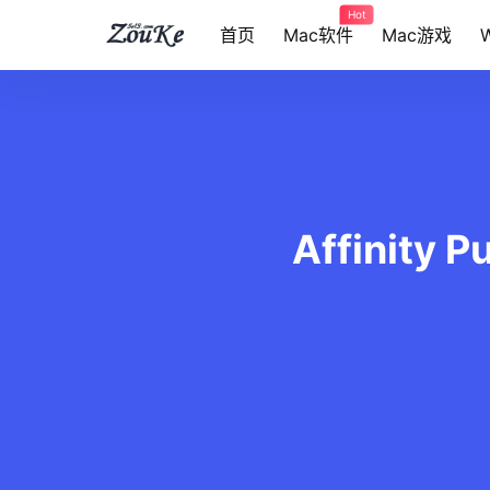
Hot
首页
Mac软件
Mac游戏
Affinity