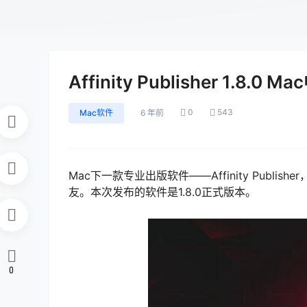
Affinity Publisher 1.8
0
543
Mac软件
6 年前
Mac下一款专业出版软件——Affinity Pub
友。本次发布的软件是1.8.0正式版本。
0