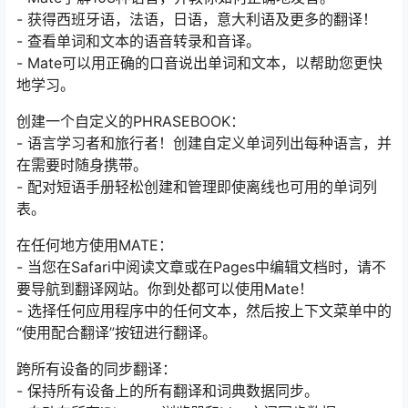
- 获得西班牙语，法语，日语，意大利语及更多的翻译！
- 查看单词和文本的语音转录和音译。
- Mate可以用正确的口音说出单词和文本，以帮助您更快
地学习。
创建一个自定义的PHRASEBOOK：
- 语言学习者和旅行者！创建自定义单词列出每种语言，并
在需要时随身携带。
- 配对短语手册轻松创建和管理即使离线也可用的单词列
表。
在任何地方使用MATE：
- 当您在Safari中阅读文章或在Pages中编辑文档时，请不
要导航到翻译网站。你到处都可以使用Mate！
- 选择任何应用程序中的任何文本，然后按上下文菜单中的
“使用配合翻译”按钮进行翻译。
跨所有设备的同步翻译：
- 保持所有设备上的所有翻译和词典数据同步。