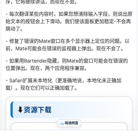
序，它将继续讲话，而现在不会。
- 每次翻译某些内容时，如果您想清除输入字段，则说出原
始文本的按钮会上下滑动。我们使该面板更加稳定-不会再
跳动了。
- 修复了错误的Mate窗口在多个显示器上定位的问题。以
前，Mate可能会在错误的监视器上弹出。现在不会了。
- 如果用Bartender隐藏，则Mate的窗口可能会在错误的
位置弹出。现在，两个应用程序兼容。
- Safari扩展未本地化（更准确地说，本地化未正确加
载）。现在它们可以正确加载了。
⬇
资源下载
城通网盘
下载