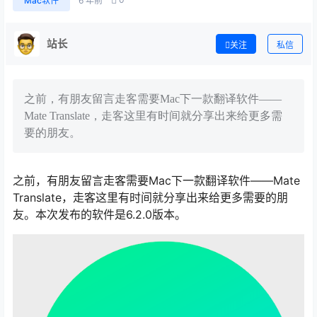
Mac软件
6 年前
站长
关注
私信
之前，有朋友留言走客需要Mac下一款翻译软件——
Mate Translate，走客这里有时间就分享出来给更多需
要的朋友。
之前，有朋友留言走客需要Mac下一款翻译软件——Mate
Translate，走客这里有时间就分享出来给更多需要的朋
友。本次发布的软件是6.2.0版本。