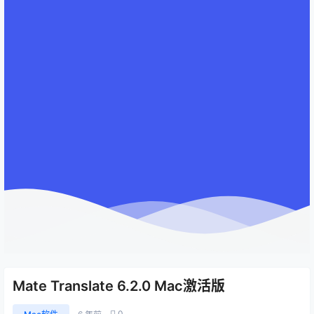
Mate Translate 6.2.0 Mac激活版
0