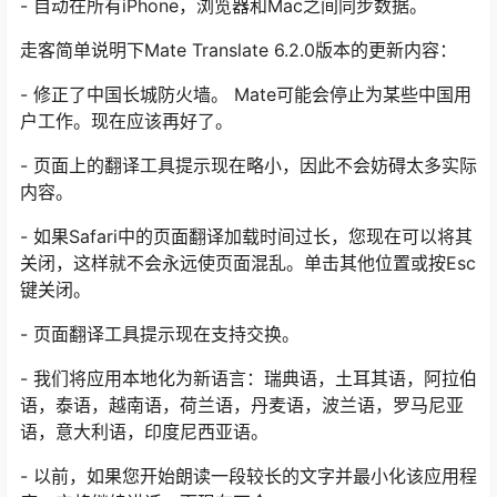
- 自动在所有iPhone，浏览器和Mac之间同步数据。
走客简单说明下Mate Translate 6.2.0版本的更新内容：
- 修正了中国长城防火墙。 Mate可能会停止为某些中国用
户工作。现在应该再好了。
- 页面上的翻译工具提示现在略小，因此不会妨碍太多实际
内容。
- 如果Safari中的页面翻译加载时间过长，您现在可以将其
关闭，这样就不会永远使页面混乱。单击其他位置或按Esc
键关闭。
- 页面翻译工具提示现在支持交换。
- 我们将应用本地化为新语言：瑞典语，土耳其语，阿拉伯
语，泰语，越南语，荷兰语，丹麦语，波兰语，罗马尼亚
语，意大利语，印度尼西亚语。
- 以前，如果您开始朗读一段较长的文字并最小化该应用程