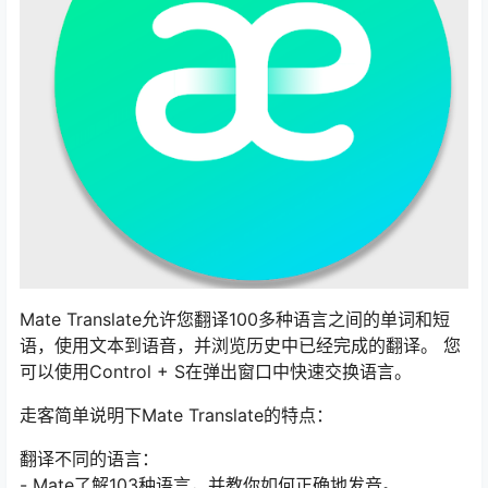
Mate Translate允许您翻译100多种语言之间的单词和短
语，使用文本到语音，并浏览历史中已经完成的翻译。 您
可以使用Control + S在弹出窗口中快速交换语言。
走客简单说明下Mate Translate的特点：
翻译不同的语言：
- Mate了解103种语言，并教你如何正确地发音。