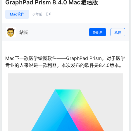
GraphPad Prism 8.4.0 Mac激活版
0
Mac软件
6 年前
站长
关注
私信
Mac下一款医学绘图软件——GraphPad Prism，对于医学
专业的人来说是一款利器。本次发布的软件是8.4.0版本。