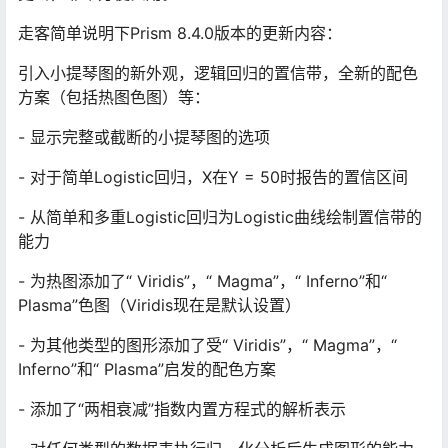
走客简单说明下Prism 8.4.0版本的更新内容：
引入小提琴图的新外观，逻辑回归的置信带，全新的配色
方案（包括热图色图）等：
- 显示完整或截断的小提琴图的选项
- 对于简单Logistic回归，X在Y = 50时报告的置信区间
- 从简单和多重Logistic回归为Logistic曲线绘制置信带的
能力
- 为热图添加了“ Viridis”，“ Magma”，“ Inferno”和“
Plasma”色图（Viridis现在是默认设置）
- 为其他类型的图形添加了受“ Viridis”，“ Magma”，“
Inferno”和“ Plasma”启发的配色方案
- 添加了“两相衰减”指数内置方程式的解析表示