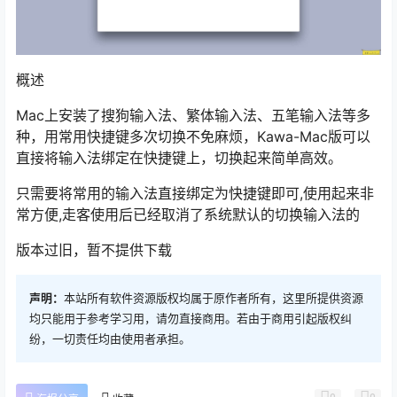
概述
Mac上安装了搜狗输入法、繁体输入法、五笔输入法等多
种，用常用快捷键多次切换不免麻烦，Kawa-Mac版可以
直接将输入法绑定在快捷键上，切换起来简单高效。
只需要将常用的输入法直接绑定为快捷键即可,使用起来非
常方便,走客使用后已经取消了系统默认的切换输入法的
版本过旧，暂不提供下载
声明：
本站所有软件资源版权均属于原作者所有，这里所提供资源
均只能用于参考学习用，请勿直接商用。若由于商用引起版权纠
纷，一切责任均由使用者承担。