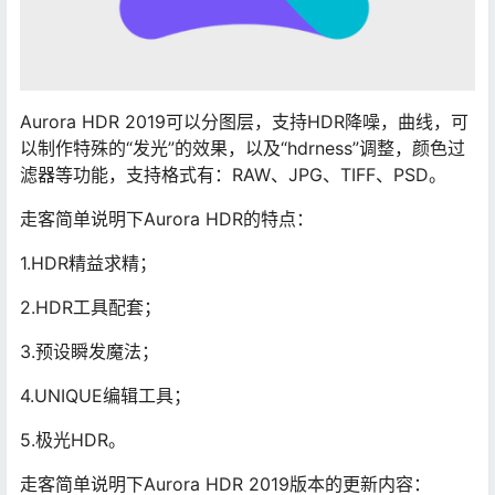
Aurora HDR 2019可以分图层，支持HDR降噪，曲线，可
以制作特殊的“发光”的效果，以及“hdrness”调整，颜色过
滤器等功能，支持格式有：RAW、JPG、TIFF、PSD。
走客简单说明下Aurora HDR的特点：
1.HDR精益求精；
2.HDR工具配套；
3.预设瞬发魔法；
4.UNIQUE编辑工具；
5.极光HDR。
走客简单说明下Aurora HDR 2019版本的更新内容：