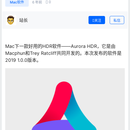
0
Mac软件
6 年前
站长
关注
私信
Mac下一款好用的HDR软件——Aurora HDR，它是由
Macphun和Trey Ratcliff共同开发的。本次发布的软件是
2019 1.0.0版本。