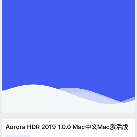
Aurora HDR 2019 1.0.0 Mac中文Mac激活版