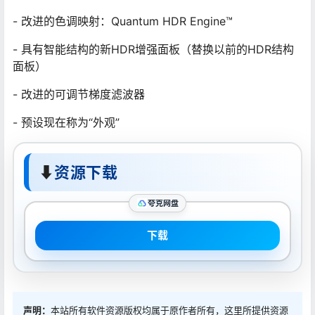
- 改进的色调映射：Quantum HDR Engine™
- 具有智能结构的新HDR增强面板（替换以前的HDR结构
面板）
- 改进的可调节梯度滤波器
- 预设现在称为“外观”
⬇
资源下载
夸克网盘
下载
声明：
本站所有软件资源版权均属于原作者所有，这里所提供资源