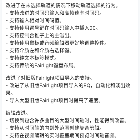
改进了在未选择轨道的情况下移动轨道选择的行为。
- 支持改进的时间码输入和高帧速率时间码。
- 支持输入相对时间码值。
- 支持使用冒号键在时间码输入中插入00。
- 支持控制台推子上的主溢出。
- 支持使用鼠标或音频编辑器更好地调整控件。
- 支持介质左和介质右选择键。
- 支持纯文本标签模式。
- 支持传统的Fairlight键盘布局。
改进了对旧版Fairlight项目导入的支持。
- 改进了从旧版Fairlight项目导入的EQ，自动化和淡出效
果。
- 导入大型旧版Fairlight项目时提高了速度。
编辑改进。
- 切换到包含许多曲目的大型时间轴时，性能得到改善。
- 支持从时间轴的内到外范围创建复合剪辑。
- 支持在视频编辑的实时覆盖期间预览时间轴音频。