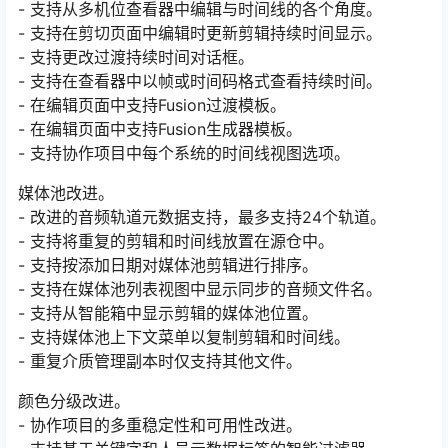
- 支持从多机位查看器中编辑与时间线的各个角度。
- 支持在剪切页面中编辑时更新剪辑持续时间显示。
- 支持更改过渡持续时间对话框。
- 支持在查看器中以帧或时间码格式查看持续时间。
- 在编辑页面中支持Fusion过渡模板。
- 在编辑页面中支持Fusion生成器模板。
- 支持协作项目中每个系统的时间线视图选项。
媒体池改进。
- 改进的音频轨道元数据支持，最多支持24个轨道。
- 支持将重复的剪辑和时间线放置在源仓中。
- 支持按添加日期对媒体池剪辑进行排序。
- 支持在媒体池列表视图中显示同步的音频文件名。
- 支持从智能箱中显示剪辑的媒体池位置。
- 支持媒体池上下文菜单以复制剪辑和时间线。
- 重复介质管理副本时仅​​支持其他文件。
颜色分级改进。
- 协作项目的多重稳定性和可用性改进。