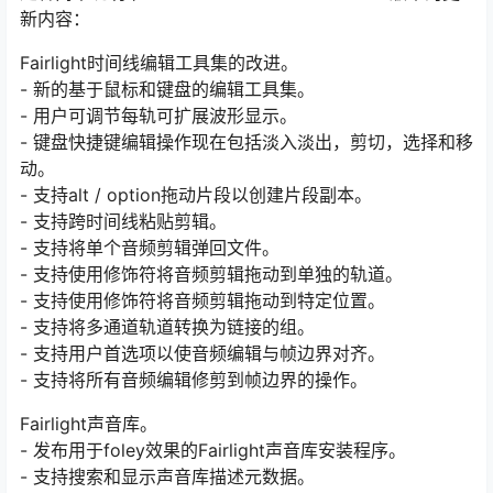
新内容：
Fairlight时间线编辑工具集的改进。
- 新的基于鼠标和键盘的编辑工具集。
- 用户可调节每轨可扩展波形显示。
- 键盘快捷键编辑操作现在包括淡入淡出，剪切，选择和移
动。
- 支持alt / option拖动片段以创建片段副本。
- 支持跨时间线粘贴剪辑。
- 支持将单个音频剪辑弹回文件。
- 支持使用修饰符将音频剪辑拖动到单独的轨道。
- 支持使用修饰符将音频剪辑拖动到特定位置。
- 支持将多通道轨道转换为链接的组。
- 支持用户首选项以使音频编辑与帧边界对齐。
- 支持将所有音频编辑修剪到帧边界的操作。
Fairlight声音库。
- 发布用于foley效果的Fairlight声音库安装程序。
- 支持搜索和显示声音库描述元数据。