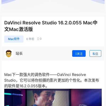
DaVinci Resolve Studio 16.2.0.055 Mac中
文Mac激活版
0
Mac软件
6 年前
站长
关注
私信
Mac下一款强大的调色软件——DaVinci Resolve
Studio，它可以将你拍摄的影片更加的个性化。本次发布
的软件是16.2.0.055版本。