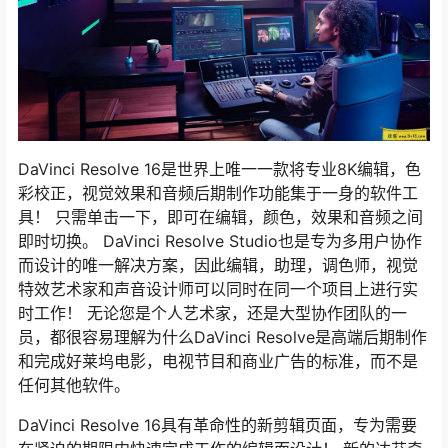
DaVinci Resolve 16是世界上唯一一款将专业8K编辑，色
彩校正，视觉效果和音频后期制作功能集于一身的软件工
具！ 只需单击一下，即可在编辑，颜色，效果和音频之间
即时切换。 DaVinci Resolve Studio也是专为多用户协作
而设计的唯一解决方案，因此编辑，助理，调色师，视觉
特效艺术家和声音设计师可以同时在同一个项目上进行实
时工作！ 无论您是个人艺术家，还是大型协作团队的一
员，都很容易理解为什么DaVinci Resolve是高端后期制作
和完成好莱坞电影，电视节目和商业广告的标准，而不是
任何其他软件。
DaVinci Resolve 16具有革命性的新剪辑页面，专为需要