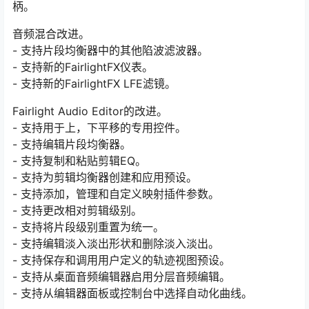
柄。
音频混合改进。
- 支持片段均衡器中的其他陷波滤波器。
- 支持新的FairlightFX仪表。
- 支持新的FairlightFX LFE滤镜。
Fairlight Audio Editor的改进。
- 支持用于上，下平移的专用控件。
- 支持编辑片段均衡器。
- 支持复制和粘贴剪辑EQ。
- 支持为剪辑均衡器创建和应用预设。
- 支持添加，管理和自定义映射插件参数。
- 支持更改相对剪辑级别。
- 支持将片段级别重置为统一。
- 支持编辑淡入淡出形状和删除淡入淡出。
- 支持保存和调用用户定义的轨迹视图预设。
- 支持从桌面音频编辑器启用分层音频编辑。
- 支持从编辑器面板或控制台中选择自动化曲线。