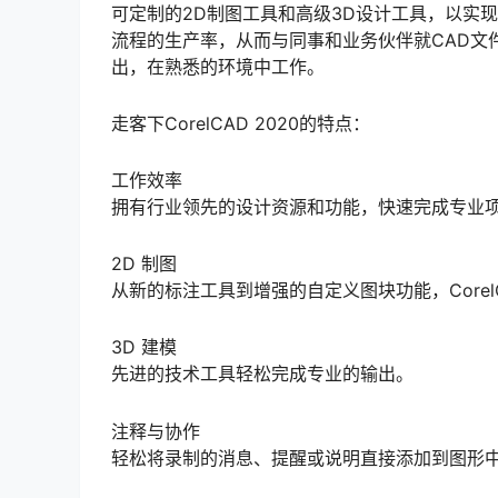
可定制的2D制图工具和高级3D设计工具，以实现
流程的生产率，从而与同事和业务伙伴就CAD文件
出，在熟悉的环境中工作。
走客下CorelCAD 2020的特点：
工作效率
拥有行业领先的设计资源和功能，快速完成专业
2D 制图
从新的标注工具到增强的自定义图块功能，Corel
3D 建模
先进的技术工具轻松完成专业的输出。
注释与协作
轻松将录制的消息、提醒或说明直接添加到图形