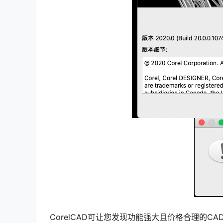
CorelCAD可让您发现功能强大且价格合理的