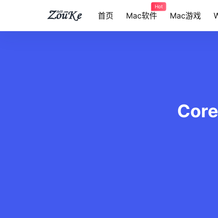
Hot
首页
Mac软件
Mac游戏
Cor