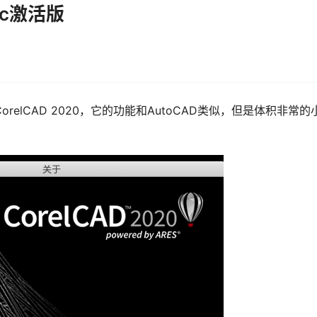
Mac激活版
relCAD 2020，它的功能和AutoCAD类似，但是体积非常的