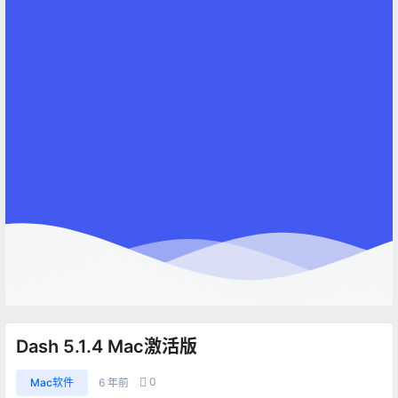
Dash 5.1.4 Mac激活版
0
Mac软件
6 年前