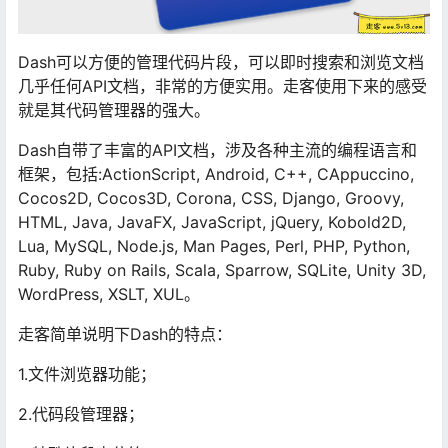
Dash可以方便的管理代码片段，可以即时搜索和浏览文档
几乎任何API文档，非常的方便实用。走客使用下来的感受
就是其代码管理器的强大。
Dash自带了丰富的API文档，涉及各种主流的编程语言和
框架，包括:ActionScript, Android, C++, CAppuccino,
Cocos2D, Cocos3D, Corona, CSS, Django, Groovy,
HTML, Java, JavaFX, JavaScript, jQuery, Kobold2D,
Lua, MySQL, Node.js, Man Pages, Perl, PHP, Python,
Ruby, Ruby on Rails, Scala, Sparrow, SQLite, Unity 3D,
WordPress, XSLT, XUL。
走客简单说明下Dash的特点：
1.文件浏览器功能；
2.代码段管理器；