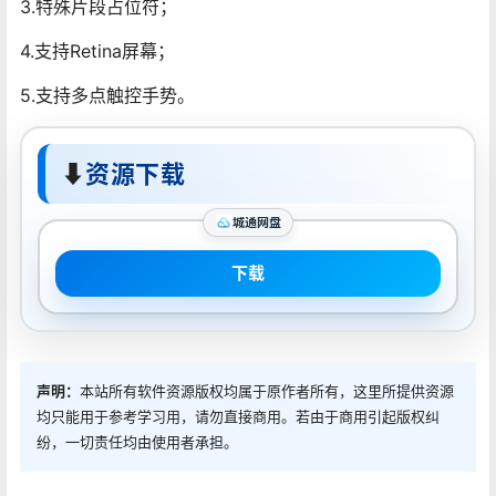
3.特殊片段占位符；
4.支持Retina屏幕；
5.支持多点触控手势。
⬇
资源下载
城通网盘
下载
声明：
本站所有软件资源版权均属于原作者所有，这里所提供资源
均只能用于参考学习用，请勿直接商用。若由于商用引起版权纠
纷，一切责任均由使用者承担。