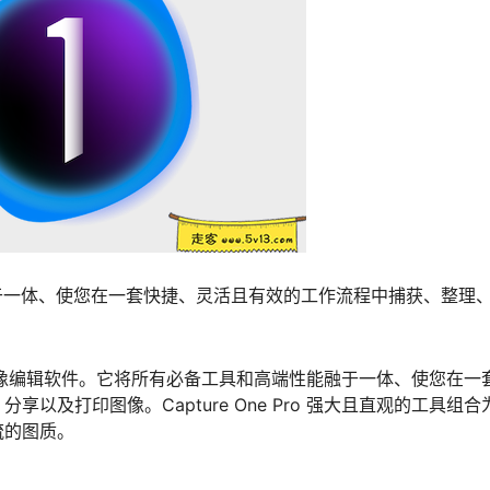
端性能融于一体、使您在一套快捷、灵活且有效的工作流程中捕获、整理
换器和图像编辑软件。它将所有必备工具和高端性能融于一体、使您在一
及打印图像。Capture One Pro 强大且直观的工具组合
流的图质。