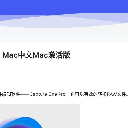
1.0b1 Mac中文Mac激活版
辑软件——Capture One Pro，它可以有效的转换RAW文件