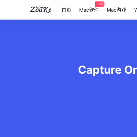
Hot
首页
Mac软件
Mac游戏
Capture O