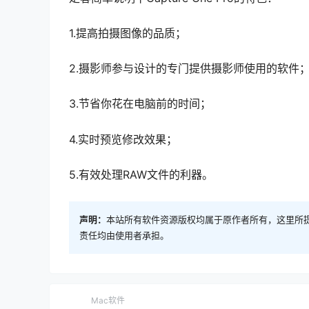
1.提高拍摄图像的品质；
2.摄影师参与设计的专门提供摄影师使用的软件
3.节省你花在电脑前的时间；
4.实时预览修改效果；
5.有效处理RAW文件的利器。
声明：
本站所有软件资源版权均属于原作者所有，这里所
责任均由使用者承担。
Mac软件