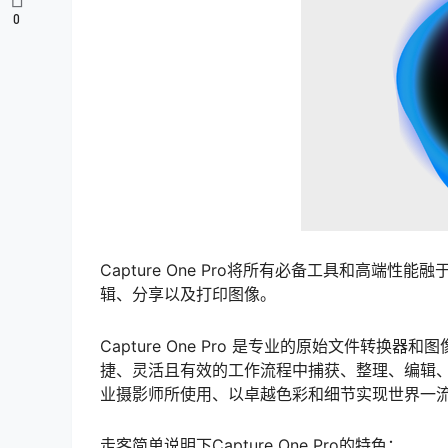
0
Capture One Pro将所有必备工具和高
辑、分享以及打印图像。
Capture One Pro 是专业的原始文件转
捷、灵活且有效的工作流程中捕获、整理、编辑、分享以
业摄影师所使用、以卓越色彩和细节实现世界一
走客简单说明下Capture One Pro的特色：