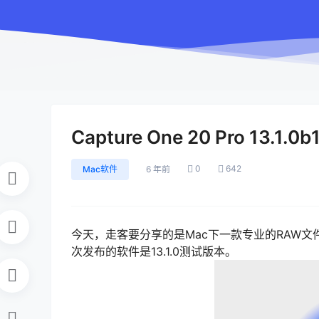
Capture One 20 Pro 13.
0
642
Mac软件
6 年前
今天，走客要分享的是Mac下一款专业的RAW文件编
次发布的软件是13.1.0测试版本。