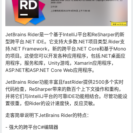
JetBrains Rider是一个基于IntelliJ平台和ReSharper的新
型跨平台.NET IDE。它支持大多数.NET项目类型.Rider支
持.NET Framework，新的跨平台.NET Core和基于Mono
的项目。这使您可以开发各种应用程序，包括.NET桌面应
用程序，服务和库，Unity游戏，Xamarin应用程序，
ASP.NET和ASP.NET Core Web应用程序。
JetBrains Rider功能丰富且fastRider提供2500多个实时
代码检查，ReSharper带来的数百个上下文操作和重构，
并将它们与IntelliJ平台的可靠IDE功能相结合。尽管功能设
置很重，但Rider的设计速度快，反应灵敏。
走客简单说明下JetBrains Rider的特点：
- 强大的跨平台C#编辑器