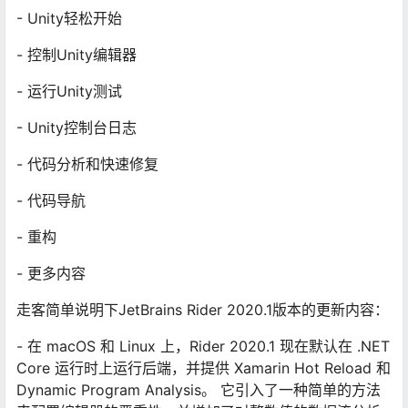
- Unity轻松开始
- 控制Unity编辑器
- 运行Unity测试
- Unity控制台日志
- 代码分析和快速修复
- 代码导航
- 重构
- 更多内容
走客简单说明下JetBrains Rider 2020.1版本的更新内容：
- 在 macOS 和 Linux 上，Rider 2020.1 现在默认在 .NET
Core 运行时上运行后端，并提供 Xamarin Hot Reload 和
Dynamic Program Analysis。 它引入了一种简单的方法