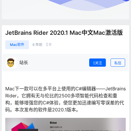
JetBrains Rider 2020.1 Mac中文Mac激活版
0
Mac软件
6 年前
站长
关注
私信
Mac下一款可以在多平台上使用的C#编辑器——JetBrains
Rider，它拥有无与伦比的2500多项智能代码检查和重
构，能够增强您的C#体验，使您更加迅速编写零误差的代
码。本次发布的软件是2020.1版本。