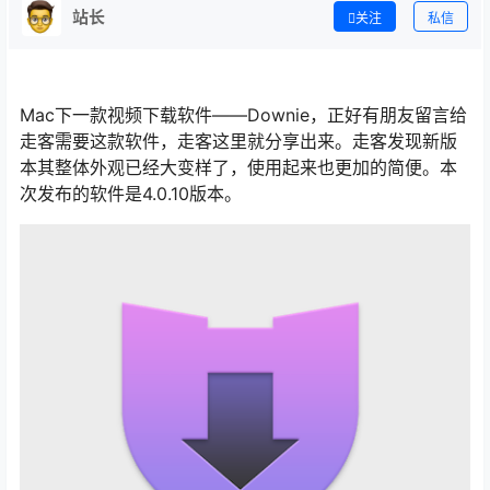
站长
关注
私信
Mac下一款视频下载软件——Downie，正好有朋友留言给
走客需要这款软件，走客这里就分享出来。走客发现新版
本其整体外观已经大变样了，使用起来也更加的简便。本
次发布的软件是4.0.10版本。