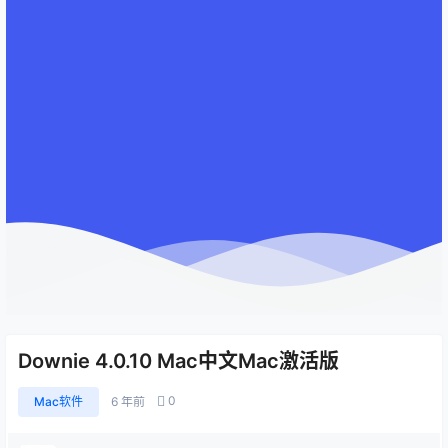
Downie 4.0.10 Mac中文Mac激活版
0
Mac软件
6 年前