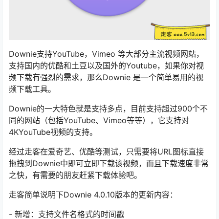
Downie支持YouTube，Vimeo 等大部分主流视频网站，
支持国内的优酷和土豆以及国外的Youtube，如果你对视
频下载有强烈的需求，那么Downie 是一个简单易用的视
频下载工具。
Downie的一大特色就是支持多点，目前支持超过900个不
同的网站（包括YouTube、Vimeo等等），它支持对
4KYouTube视频的支持。
经过走客在爱奇艺、优酷等测试，只需要将URL图标直接
拖拽到Downie中即可立即下载该视频，而且下载速度非常
之快，有需要的朋友赶紧下载体验吧。
走客简单说明下Downie 4.0.10版本的更新内容：
- 新增：支持文件名格式的时间戳