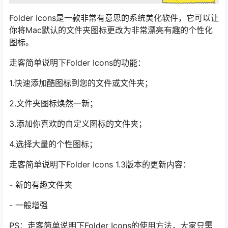
Folder Icons是一款非常有意思的系统美化软件，它可以让
你将Mac默认的文件夹图标更改为非常漂亮有趣的个性化
图标。
走客简单说明下Folder Icons的功能：
1.快速添加酷图标到您的文件或文件夹；
2.文件夹图标焕然一新；
3.添加你喜欢的自定义图标的文件夹；
4.选择大量的个性图标；
走客简单说明下Folder Icons 1.3版本的更新内容：
- 新的有趣文件夹
- 一般增强
PS：走客简单说明下Folder Icons的使用方法，大家只需