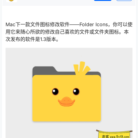
Mac下一款文件图标修改软件——Folder Icons，你可以使
用它来随心所欲的修改自己喜欢的文件或文件夹图标。本
次发布的软件是1.3版本。