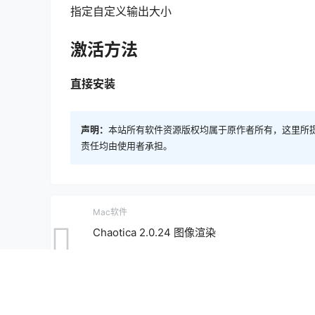
指定自定义输出大小
激活方法
直接安装
声明：
本站所有软件资源版权均属于原作者所有，这里所
责任均由使用者承担。
Mac软件
Chaotica 2.0.24 图像渲染
2020-5-29 16:00:39