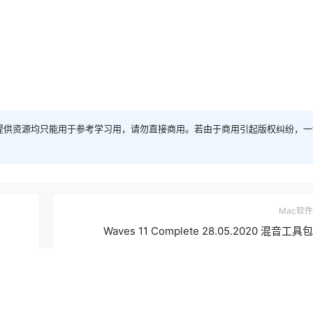
提供资源均只能用于参考学习用，请勿直接商用。若由于商用引起版权纠纷，一
Mac软件
Waves 11 Complete 28.05.2020 混音工具包
2020-6-1 11:00:17