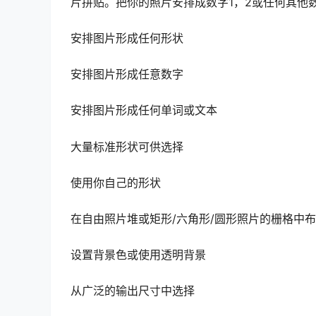
片拼贴。把你的照片安排成数字1，2或任何其他
安排图片形成任何形状
安排图片形成任意数字
安排图片形成任何单词或文本
大量标准形状可供选择
使用你自己的形状
在自由照片堆或矩形/六角形/圆形照片的栅格中
设置背景色或使用透明背景
从广泛的输出尺寸中选择