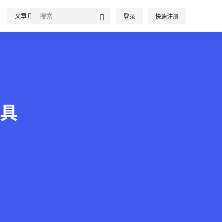
文章
登录
快速注册
工具