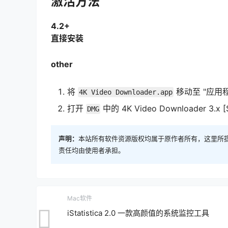
激活方法
4.2+
直接安装
other
将
移动至 "应用
4K Video Downloader.app
打开
中的 4K Video Downloader 3.x [
DMG
声明：
本站所有软件资源版权均属于原作者所有，这里所
责任均由使用者承担。
Mac软件
iStatistica 2.0 一款高颜值的系统监控工具