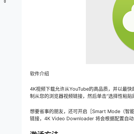
0
软件介绍
4K视频下载允许从YouTube的高品质，并以
制从您的浏览器视频链接，然后单击“选择性粘贴
想要省事的朋友，还可开启［Smart Mode（智
链接，4K Video Downloader 将会根据