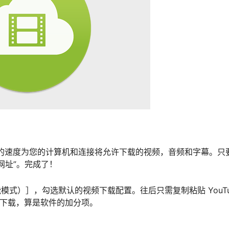
最快的速度为您的计算机和连接将允许下载的视频，音频和字幕。只
网址”。完成了！
能模式）］，勾选默认的视频下载配置。往后只需复制粘贴 YouTu
配置自动下载，算是软件的加分项。