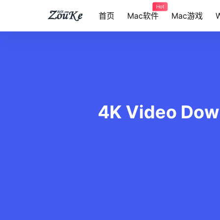
Hot
首页
Mac软件
Mac游戏
4K Video Do