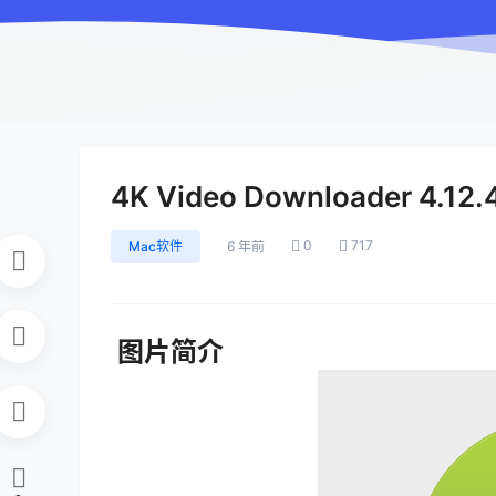
4K Video Downloader 4
0
717
Mac软件
6 年前
图片简介