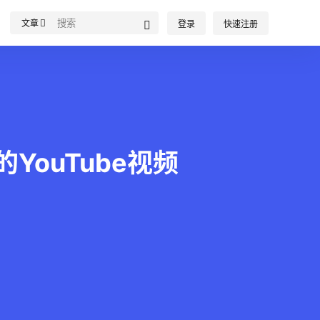
文章
登录
快速注册
品质的YouTube视频