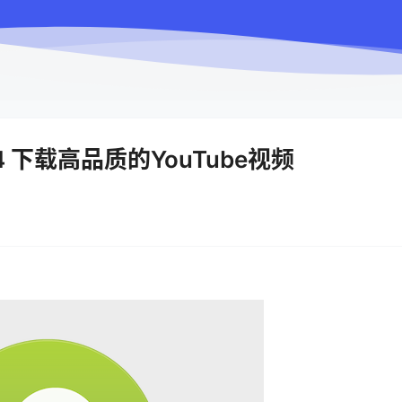
.12.4 下载高品质的YouTube视频