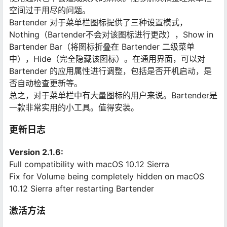
空间过于用尽的问题。
Bartender 对于菜单栏图标提供了三种设置模式，
Nothing（Bartender不会对该图标进行更改），Show in
Bartender Bar（将图标折叠在 Bartender 二级菜单
中），Hide（完全隐藏该图标）。在通用界面，可以对
Bartender 的应用属性进行调整，包括是否开机启动，是
否自动检查更新等。
总之，对于菜单栏中有大量图标的用户来说。Bartender是
一款非常实用的小工具。值得安装。
更新日志
Version 2.1.6:
Full compatibility with macOS 10.12 Sierra
Fix for Volume being completely hidden on macOS
10.12 Sierra after restarting Bartender
激活方法