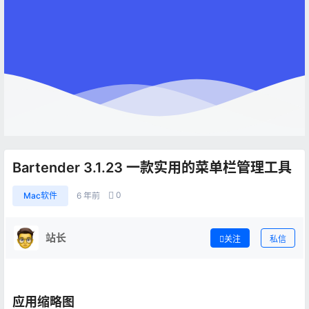
Bartender 3.1.23 一款实用的菜单栏管理工具
0
Mac软件
6 年前
站长
关注
私信
应用缩略图