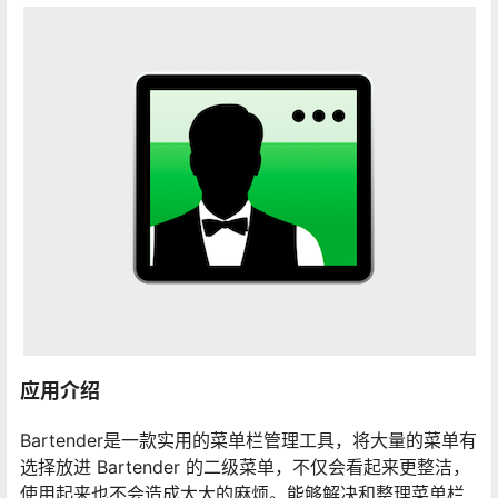
应用介绍
Bartender是一款实用的菜单栏管理工具，将大量的菜单有
选择放进 Bartender 的二级菜单，不仅会看起来更整洁，
使用起来也不会造成太大的麻烦。能够解决和整理菜单栏