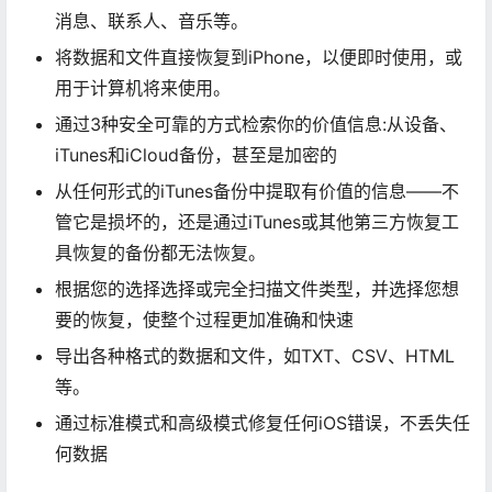
消息、联系人、音乐等。
将数据和文件直接恢复到iPhone，以便即时使用，或
用于计算机将来使用。
通过3种安全可靠的方式检索你的价值信息:从设备、
iTunes和iCloud备份，甚至是加密的
从任何形式的iTunes备份中提取有价值的信息——不
管它是损坏的，还是通过iTunes或其他第三方恢复工
具恢复的备份都无法恢复。
根据您的选择选择或完全扫描文件类型，并选择您想
要的恢复，使整个过程更加准确和快速
导出各种格式的数据和文件，如TXT、CSV、HTML
等。
通过标准模式和高级模式修复任何iOS错误，不丢失任
何数据