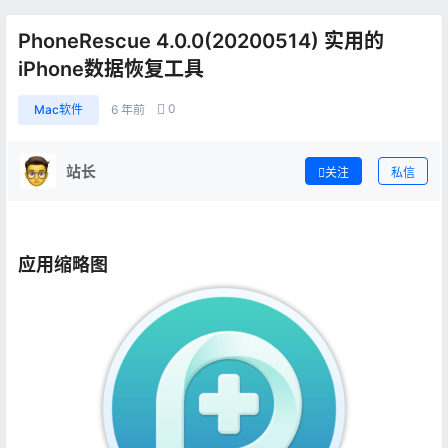
PhoneRescue 4.0.0(20200514) 实用的
iPhone数据恢复工具
0
Mac软件
6 年前
站长
关注
私信
应用缩略图