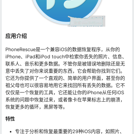
应用介绍
PhoneRescue是一个兼容iOS的数据恢复程序，从你的
iPhone、iPad和iPod touch中检索你丢失的照片、信息、
联系人、音乐和更多数据。不管你是被错误地删除还是无
意中丢失了对你来说重要的东西，它会帮助你找到它们。
它还为你提供了一个直观的、简单的用户界面，甚至你的
祖父母也可以很容易地用它来找回所有丢失的数据。它不
仅仅是一个恢复的工具，它还能让你的iPhone从任何iOS
系统的问题中恢复过来，或者像卡在苹果标志上的崩溃，
恢复更多的循环，黑屏等等。
特性
专注于分析和恢复最重要的29种iOS内容，如照片、