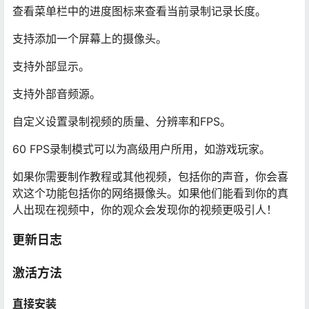
查看菜单栏中的进度图标来查看当前录制记录长度。
支持添加一个屏幕上的摄像头。
支持外部显示。
支持外部音频源。
自定义设置录制视频的质量、分辨率和FPS。
60 FPS录制模式可以为高级用户所用，如游戏玩家。
如果你需要制作教程或其他视频，包括你的声音，你会喜
欢这个功能包括你的网络摄像头。如果他们能看到你的真
人出现在视频中，你的观众会发现你的视频更吸引人！
更新日志
激活方法
直接安装