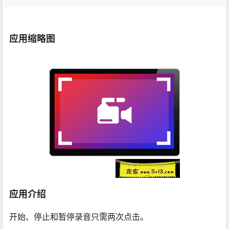
应用缩略图
应用介绍
开始、停止和暂停录音只需两次点击。