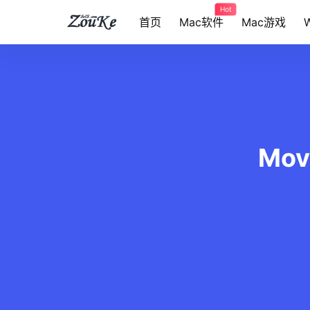
Hot
首页
Mac软件
Mac游戏
Mov