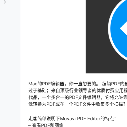
0
Mac的PDF编辑器，你一直想要的。 编辑PDF
过于基础；来自顶级行业领导者的优质付费应用程
代品，一个多合一的PDF文件编辑器，它将允许
像转换为PDF或在一个PDF文件中收集多个扫描？ 适用
走客简单说明下Movavi PDF Editor的特点：
– 查看PDF和图像