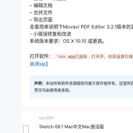
– 编辑文档
– 合并文件
– 导出页面
走客简单说明下Movavi PDF Editor 3.2.1版
- 小错误修复和改进
系统版本要求：OS X 10.10 或更高。
打开软件：
「xxx.app已损坏，打不开。你应该将它
关闭sip】
声明：
本站所有软件资源版权均属于原作者所有，这里所
责任均由使用者承担。
Mac软件
Sketch 68.1 Mac中文Mac激活版