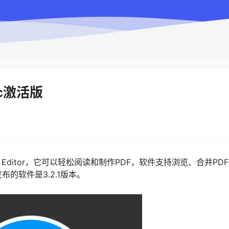
Mac激活版
DF Editor，它可以轻松阅读和制作PDF，软件支持浏览、合并PD
的软件是3.2.1版本。