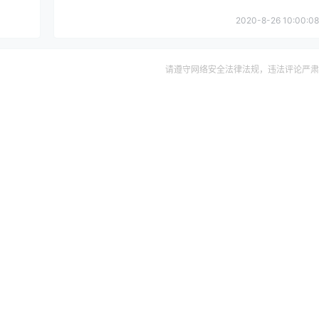
2020-8-26 10:00:08
请遵守网络安全法律法规，违法评论严肃
确