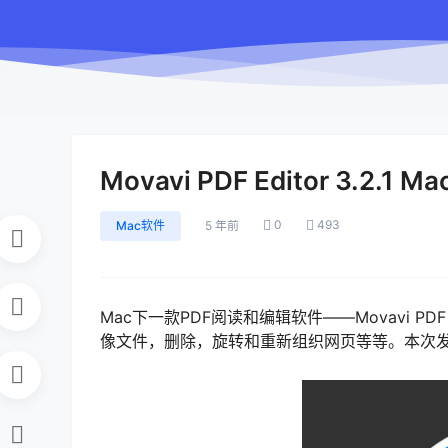
Movavi PDF Editor 3.2.1 
0
493
Mac软件
5 年前
Mac下一款PDF阅读和编辑软件——Movavi P
像文件，删除，旋转和重新组织网页等等。本次发布