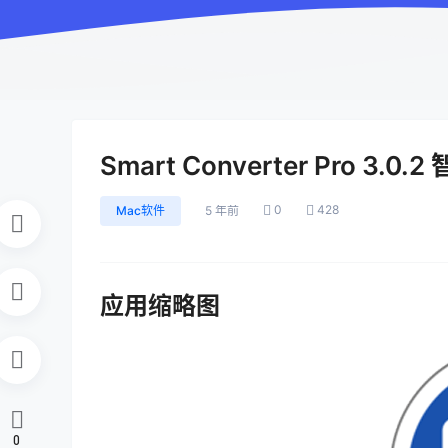
Smart Converter Pro 
0
428
Mac软件
5 年前
应用缩略图
0