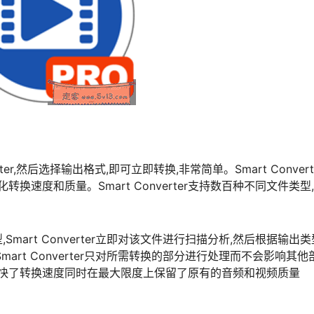
er,然后选择输出格式,即可立即转换,非常简单。Smart Convert
换速度和质量。Smart Converter支持数百种不同文件类型
型,Smart Converter立即对该文件进行扫描分析,然后根据输出
rt Converter只对所需转换的部分进行处理而不会影响其他
加快了转换速度同时在最大限度上保留了原有的音频和视频质量