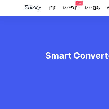
Hot
首页
Mac软件
Mac游戏
Smart Conv