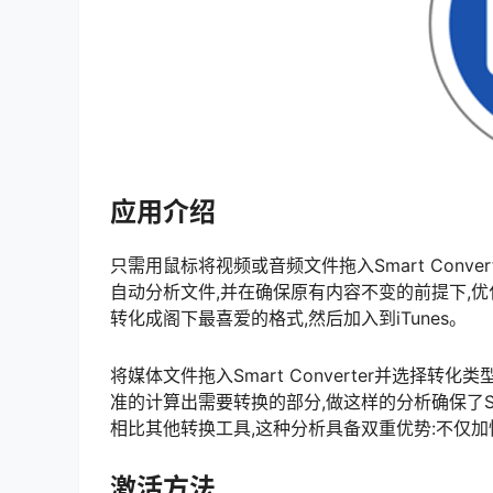
应用介绍
只需用鼠标将视频或音频文件拖入Smart Convert
自动分析文件,并在确保原有内容不变的前提下,优化转
转化成阁下最喜爱的格式,然后加入到iTunes。
将媒体文件拖入Smart Converter并选择转化类
准的计算出需要转换的部分,做这样的分析确保了Sma
相比其他转换工具,这种分析具备双重优势:不仅
激活方法