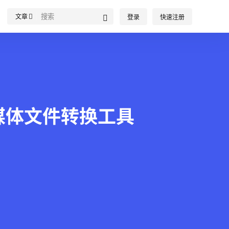
文章
登录
快速注册
效的多媒体文件转换工具