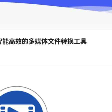
3.0.2 智能高效的多媒体文件转换工具