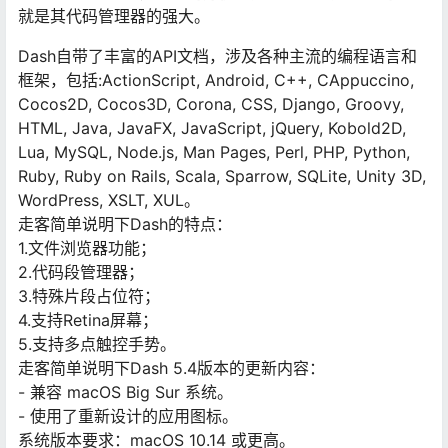
就是其代码管理器的强大。
Dash自带了丰富的API文档，涉及各种主流的编程语言和
框架，包括:ActionScript, Android, C++, CAppuccino,
Cocos2D, Cocos3D, Corona, CSS, Django, Groovy,
HTML, Java, JavaFX, JavaScript, jQuery, Kobold2D,
Lua, MySQL, Node.js, Man Pages, Perl, PHP, Python,
Ruby, Ruby on Rails, Scala, Sparrow, SQLite, Unity 3D,
WordPress, XSLT, XUL。
走客简单说明下Dash的特点：
1.文件浏览器功能；
2.代码段管理器；
3.特殊片段占位符；
4.支持Retina屏幕；
5.支持多点触控手势。
走客简单说明下Dash 5.4版本的更新内容：
- 兼容 macOS Big Sur 系统。
- 使用了重新设计的应用图标。
系统版本要求：macOS 10.14 或更高。