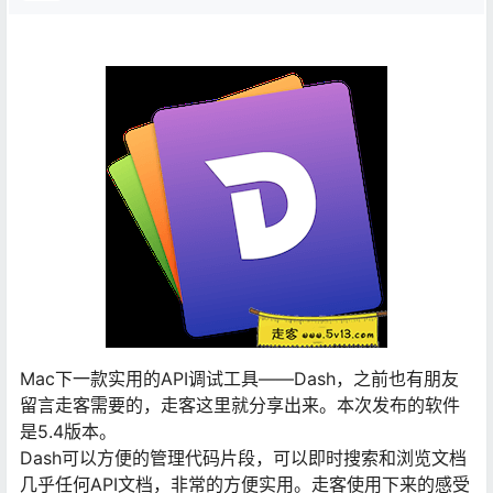
Mac下一款实用的API调试工具——Dash，之前也有朋友
留言走客需要的，走客这里就分享出来。本次发布的软件
是5.4版本。
Dash可以方便的管理代码片段，可以即时搜索和浏览文档
几乎任何API文档，非常的方便实用。走客使用下来的感受