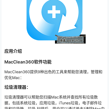
应用介绍
MacClean360软件功能
MacClean360提供9种出色的工具来帮助您清理，管理和
优化Mac：
垃圾清理器：
垃圾清理器可以帮助您扫描Mac系统并查找所有垃圾数
据，包括系统垃圾，应用垃圾，iTunes垃圾，电子邮件垃
圾和垃圾箱。垃圾 扫描后，用户可以通过单击1清除Mac中