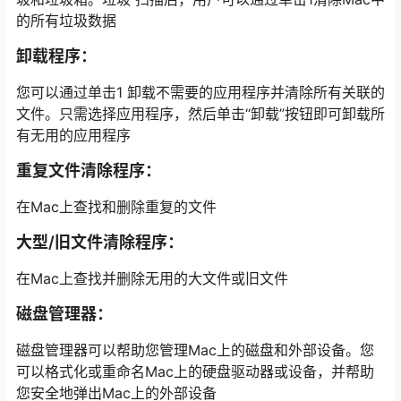
的所有垃圾数据
卸载程序：
您可以通过单击1 卸载不需要的应用程序并清除所有关联的
文件。只需选择应用程序，然后单击“卸载”按钮即可卸载所
有无用的应用程序
重复文件清除程序：
在Mac上查找和删除重复的文件
大型/旧文件清除程序：
在Mac上查找并删除无用的大文件或旧文件
磁盘管理器：
磁盘管理器可以帮助您管理Mac上的磁盘和外部设备。您
可以格式化或重命名Mac上的硬盘驱动器或设备，并帮助
您安全地弹出Mac上的外部设备