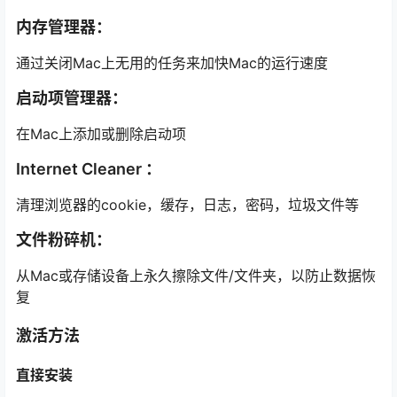
内存管理器：
通过关闭Mac上无用的任务来加快Mac的运行速度
启动项管理器：
在Mac上添加或删除启动项
Internet Cleaner ：
清理浏览器的cookie，缓存，日志，密码，垃圾文件等
文件粉碎机：
从Mac或存储设备上永久擦除文件/文件夹，以防止数据恢
复
激活方法
直接安装