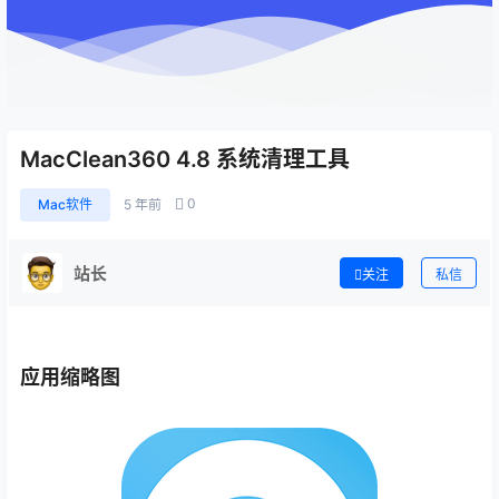
MacClean360 4.8 系统清理工具
0
Mac软件
5 年前
站长
关注
私信
应用缩略图