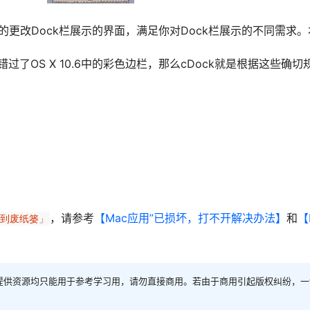
轻松的更改Dock栏展示的界面，满足你对Dock栏展示的不同需求
过了OS X 10.6中的彩色边栏，那么cDock就是根据这些确切
，请参考
【Mac应用”已损坏，打不开解决办法】
和
【
移到废纸篓」
提供资源均只能用于参考学习用，请勿直接商用。若由于商用引起版权纠纷，一