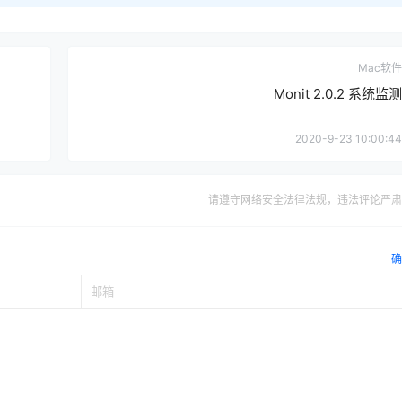
Mac软件
Monit 2.0.2 系统监测
2020-9-23 10:00:44
请遵守网络安全法律法规，违法评论严肃
确