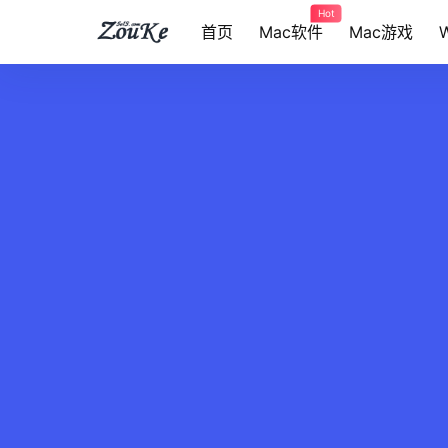
Hot
首页
Mac软件
Mac游戏