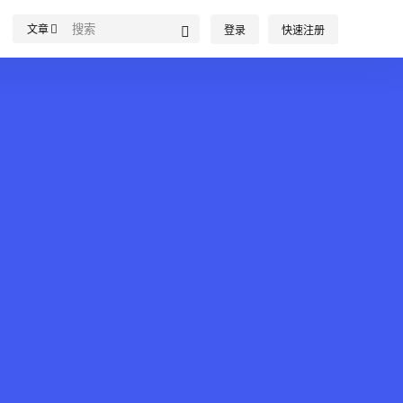
文章
登录
快速注册