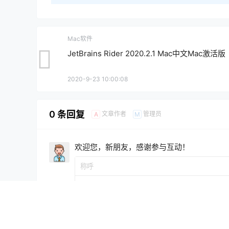
Mac软件
JetBrains Rider 2020.2.1 Mac中文Mac激活版
2020-9-23 10:00:08
0 条回复
文章作者
管理员
A
M
欢迎您，新朋友，感谢参与互动！