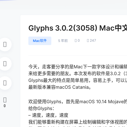
Glyphs 3.0.2(3058) Ma
0
247
Mac软件
5 年前
今天，走客要分享的是Mac下一款字体设计和编辑
来给更多需要的朋友。本次发布的软件是3.0.2（
Glyphs最大的特点是简单易用，容易上手，
最新版本兼容macOS Catania。
欢迎使用Glyphs，首先是macOS 10.14 
0
给你Glyphs：
– 速度，速度，速度
我们能够重新构建在屏幕上绘制编辑和字体视图的