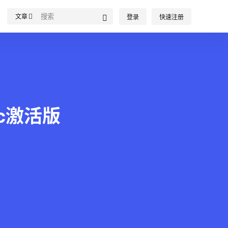
文章
登录
快速注册
Mac激活版