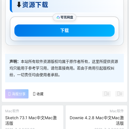
⬇
资源下载
夸克网盘
下载
声明：
本站所有软件资源版权均属于原作者所有，这里所提供资源
均只能用于参考学习用，请勿直接商用。若由于商用引起版权纠
纷，一切责任均由使用者承担。
0
0
海报分享
收藏
Mac软件
Mac软件
Sketch 73.1 Mac中文Mac激
Downie 4.2.8 Mac中文Mac激
活版
活版