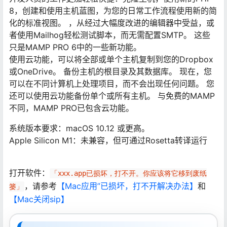
8，创建和使用主机蓝图，为您的日常工作流程使用新的简
化的标准视图。 ，从经过大幅度改进的编辑器中受益，或
者使用Mailhog轻松测试脚本，而无需配置SMTP。 这些
只是MAMP PRO 6中的一些新功能。
使用云功能，可以将全部或单个主机复制到您的Dropbox
或OneDrive。 备份主机的根目录及其数据库。 现在，您
可以在不同计算机上处理项目，而不会出现任何问题。 您
还可以使用云功能备份单个或所有主机。 与免费的MAMP
不同，MAMP PRO已包含云功能。
系统版本要求：macOS 10.12 或更高。
Apple Silicon M1：未兼容，但可通过Rosetta转译运行
打开软件：
「xxx.app已损坏，打不开。你应该将它移到废纸
，请参考
【Mac应用”已损坏，打不开解决办法】
和
篓」
【Mac关闭sip】