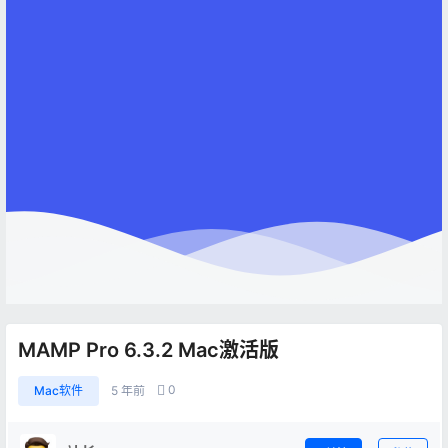
MAMP Pro 6.3.2 Mac激活版
0
Mac软件
5 年前