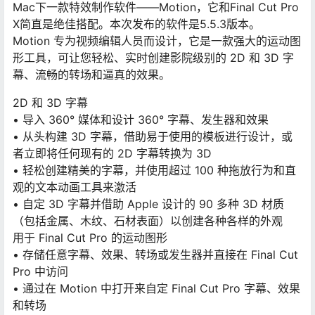
Mac下一款特效制作软件——Motion，它和Final Cut Pro
X简直是绝佳搭配。本次发布的软件是5.5.3版本。
Motion 专为视频编辑人员而设计，它是一款强大的运动图
形工具，可让您轻松、实时创建影院级别的 2D 和 3D 字
幕、流畅的转场和逼真的效果。
2D 和 3D 字幕
• 导入 360° 媒体和设计 360° 字幕、发生器和效果
• 从头构建 3D 字幕，借助易于使用的模板进行设计，或
者立即将任何现有的 2D 字幕转换为 3D
• 轻松创建精美的字幕，并使用超过 100 种拖放行为和直
观的文本动画工具来激活
• 自定 3D 字幕并借助 Apple 设计的 90 多种 3D 材质
（包括金属、木纹、石材表面）以创建各种各样的外观
用于 Final Cut Pro 的运动图形
• 存储任意字幕、效果、转场或发生器并直接在 Final Cut
Pro 中访问
• 通过在 Motion 中打开来自定 Final Cut Pro 字幕、效果
和转场