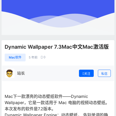
Dynamic Wallpaper 7.3Mac中文Mac激活版
0
Mac软件
5 年前
站长
关注
私信
Mac下一款漂亮的动态壁纸软件——Dynamic
Wallpaper，它是一款适用于 Mac 电脑的视频动态壁纸。
本次发布的软件是7.2版本。
Dynamic Wallpaper Engine：动态壁纸， 告别单调的静