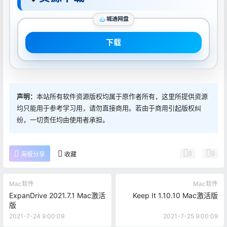
城通网盘
下载
声明：
本站所有软件资源版权均属于原作者所有，这里所提供资源
均只能用于参考学习用，请勿直接商用。若由于商用引起版权纠
纷，一切责任均由使用者承担。
0
0
海报分享
收藏
Mac软件
Mac软件
ExpanDrive 2021.7.1 Mac激活
Keep It 1.10.10 Mac激活版
版
2021-7-24 9:00:09
2021-7-25 9:00:09