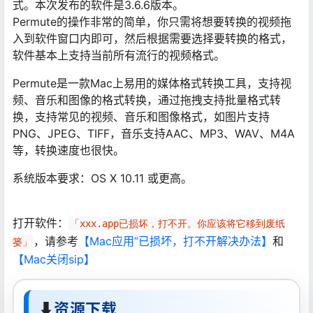
式。本次发布的软件是3.6.6版本。
Permute的操作非常的简单，你只需将想要转换的视频拖
入到软件窗口内即可，然后根据需要选择要转换的格式，
软件基本上支持当前所有流行的视频格式。
Permute是一款Mac上易用的媒体格式转换工具，支持视
频、音乐和图像的格式转换，通过拖拽支持批量格式转
换，支持常见的视频、音乐和图像格式，如图片支持
PNG、JPEG、TIFF，音乐支持AAC、MP3、WAV、M4A
等，转换速度也很快。
系统版本要求：OS X 10.11 或更高。
打开软件：
「xxx.app已损坏，打不开。你应该将它移到废纸
，请参考
【Mac应用”已损坏，打不开解决办法】
和
篓」
【Mac关闭sip】
⬇
资源下载