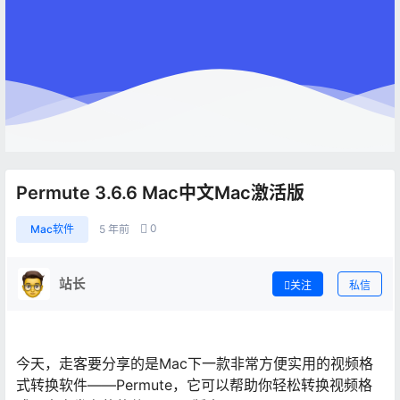
Permute 3.6.6 Mac中文Mac激活版
0
Mac软件
5 年前
站长
关注
私信
今天，走客要分享的是Mac下一款非常方便实用的视频格
式转换软件——Permute，它可以帮助你轻松转换视频格