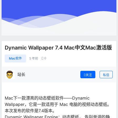
Dynamic Wallpaper 7.4 Mac中文Mac激活版
0
Mac软件
5 年前
站长
关注
私信
Mac下一款漂亮的动态壁纸软件——Dynamic
Wallpaper，它是一款适用于 Mac 电脑的视频动态壁纸。
本次发布的软件是7.4版本。
Dynamic Wallpaper Engine：动态壁纸， 告别单调的静