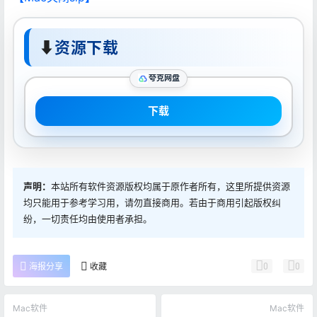
⬇
资源下载
夸克网盘
下载
声明：
本站所有软件资源版权均属于原作者所有，这里所提供资源
均只能用于参考学习用，请勿直接商用。若由于商用引起版权纠
纷，一切责任均由使用者承担。
0
0
海报分享
收藏
Mac软件
Mac软件