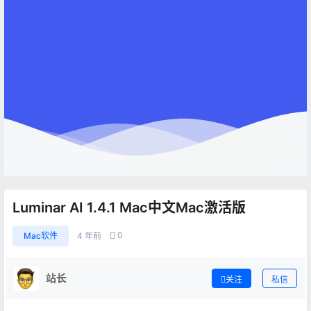
Luminar AI 1.4.1 Mac中文Mac激活版
0
Mac软件
4 年前
站长
关注
私信