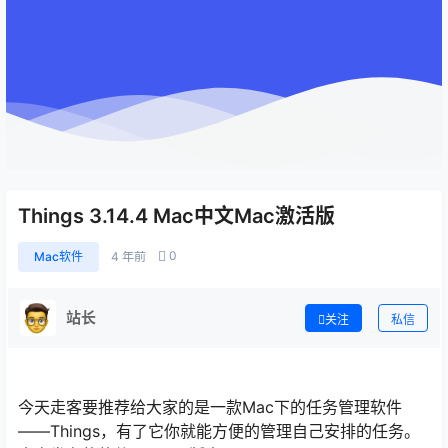
Things 3.14.4 Mac中文Mac激活版
0
Mac软件
4 年前
站长
关注
私信
今天走客要推荐给大家的是一款Mac下的任务管理软件
——Things，有了它你就能方便的管理自己安排的任务。