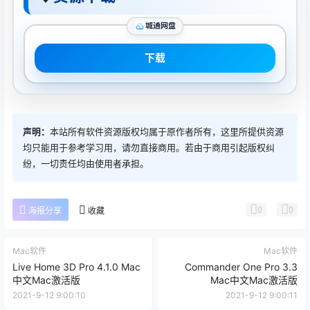
城通网盘
下载
声明：
本站所有软件资源版权均属于原作者所有，这里所提供资源
均只能用于参考学习用，请勿直接商用。若由于商用引起版权纠
纷，一切责任均由使用者承担。
0
0
海报分享
收藏
Mac软件
Mac软件
Live Home 3D Pro 4.1.0 Mac
Commander One Pro 3.3
中文Mac激活版
Mac中文Mac激活版
2021-9-12 9:00:10
2021-9-12 9:00:11