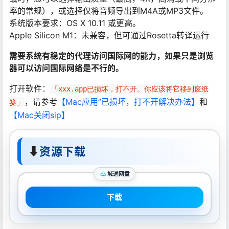
率的常规），或选择仅将音频导出到M4A或MP3文件。
系统版本要求：OS X 10.11 或更高。
Apple Silicon M1：未兼容，但可通过Rosetta转译运行
需要系统有稳定的代理访问国际网的能力，如果只是浏览
器可以访问国际网络是不行的。
打开软件：
「xxx.app已损坏，打不开。你应该将它移到废纸
，请参考
【Mac应用”已损坏，打不开解决办法】
和
篓」
【Mac关闭sip】
⬇
资源下载
城通网盘
下载